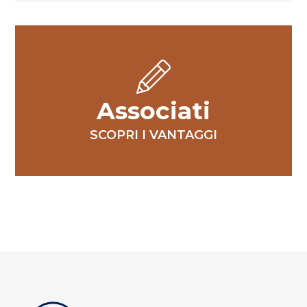
Associati
SCOPRI I VANTAGGI