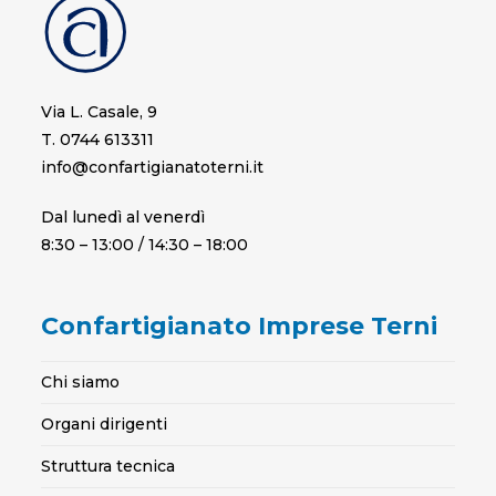
Via L. Casale, 9
T. 0744 613311
info@confartigianatoterni.it
Dal lunedì al venerdì
8:30 – 13:00 / 14:30 – 18:00
Confartigianato Imprese Terni
Chi siamo
Organi dirigenti
Struttura tecnica