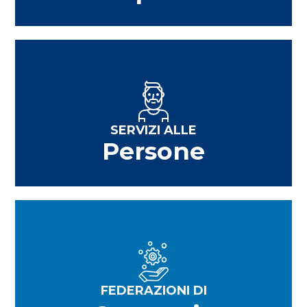
SERVIZI ALLE
Persone
FEDERAZIONI DI