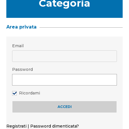
Categoria
Area privata
Email
Password
Ricordami
Registrati
|
Password dimenticata?