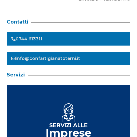
Contatti
0744 613311
info@confartigianatoterni.it
Servizi
SERVIZI ALLE
Imprese