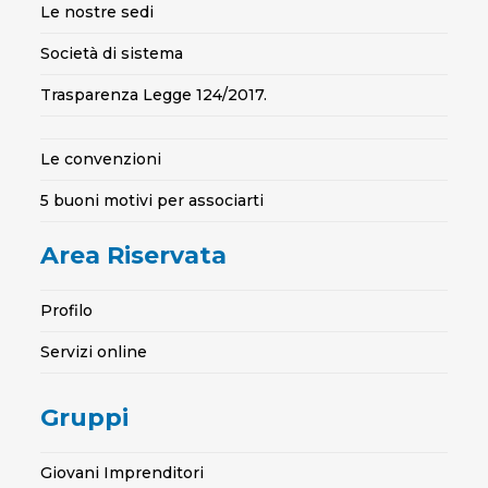
Le nostre sedi
Società di sistema
Trasparenza Legge 124/2017.
Le convenzioni
5 buoni motivi per associarti
Area Riservata
Profilo
Servizi online
Gruppi
Giovani Imprenditori