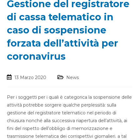
Gestione del registratore
di cassa telematico in
caso di sospensione
forzata dell’attività per
coronavirus
13 Marzo 2020
News
Per i soggetti per i quali è categorica la sospensione delle
attività potrebbe sorgere qualche perplessità: sulla
gestione del registratore telematico nel periodo di
chiusura nonché alla successiva riapertura dell’attività, ai
fini del rispetto dell’obbligo di memorizzazione e
trasmissione telematica dei corrispettivi giornalieri. a tal