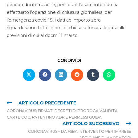
periodo di interruzione, per i quali l’esercente non ha
effettuato l’operazione di chiusura giornaliera. per
l’emergenza covid-19, i dati ad importo zero
riguarderanno tutti i giorni di chiusura forzata legata alle
previsioni di cui al dpcm 11 marzo.
CONDIVIDI
ARTICOLO PRECEDENTE
CORONAVIRUS: FIRMATI DECRETI DI PROROGA VALIDITÀ
CARTE CQC, PATENTINO ADR E PERMESSI GUIDA
ARTICOLO SUCCESSIVO
CORONAVIRUS – DA FSBA INTERVENTO PER IMPRESE
ARTIGIANE E LAVORATORI