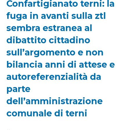
Confartigianato terni: la
fuga in avanti sulla ztl
sembra estranea al
dibattito cittadino
sull’argomento e non
bilancia anni di attese e
autoreferenzialità da
parte
dell’amministrazione
comunale di terni