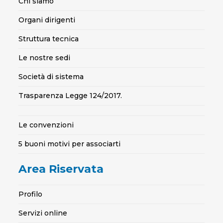
Chi siamo
Organi dirigenti
Struttura tecnica
Le nostre sedi
Società di sistema
Trasparenza Legge 124/2017.
Le convenzioni
5 buoni motivi per associarti
Area Riservata
Profilo
Servizi online