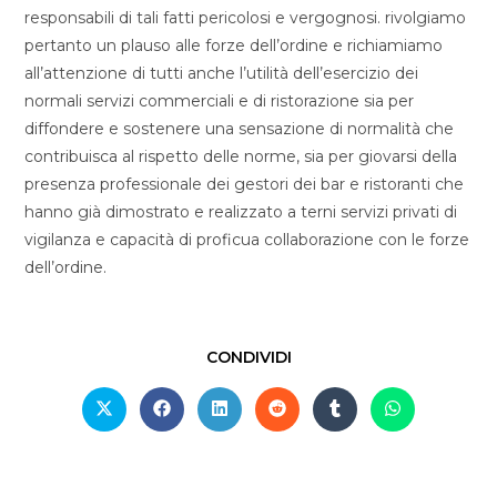
responsabili di tali fatti pericolosi e vergognosi. rivolgiamo
pertanto un plauso alle forze dell’ordine e richiamiamo
all’attenzione di tutti anche l’utilità dell’esercizio dei
normali servizi commerciali e di ristorazione sia per
diffondere e sostenere una sensazione di normalità che
contribuisca al rispetto delle norme, sia per giovarsi della
presenza professionale dei gestori dei bar e ristoranti che
hanno già dimostrato e realizzato a terni servizi privati di
vigilanza e capacità di proficua collaborazione con le forze
dell’ordine.
CONDIVIDI