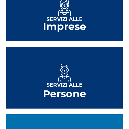
SERVIZI ALLE
Imprese
SERVIZI ALLE
Persone