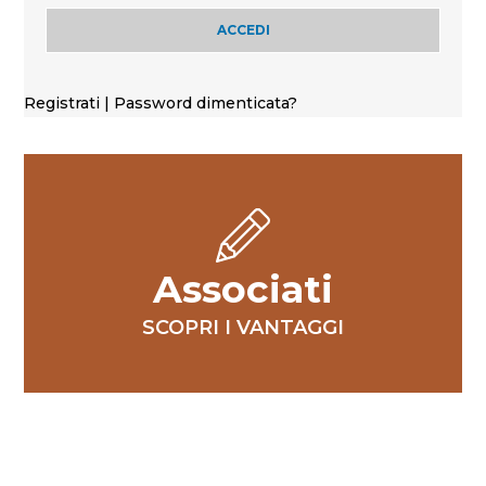
Registrati
|
Password dimenticata?
Associati
SCOPRI I VANTAGGI