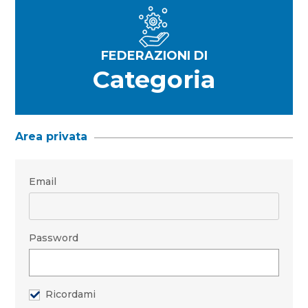
FEDERAZIONI DI
Categoria
Area privata
Email
Password
Ricordami