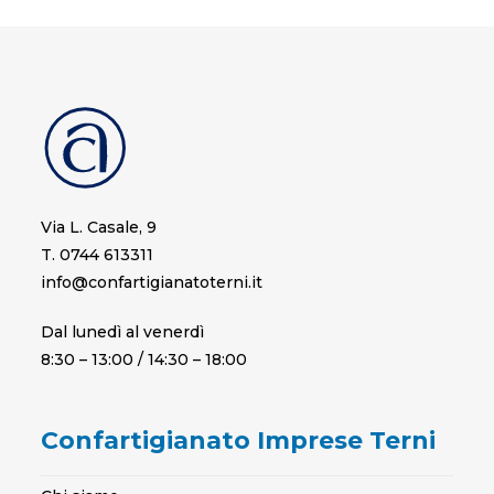
Via L. Casale, 9
T. 0744 613311
info@confartigianatoterni.it
Dal lunedì al venerdì
8:30 – 13:00 / 14:30 – 18:00
Confartigianato Imprese Terni