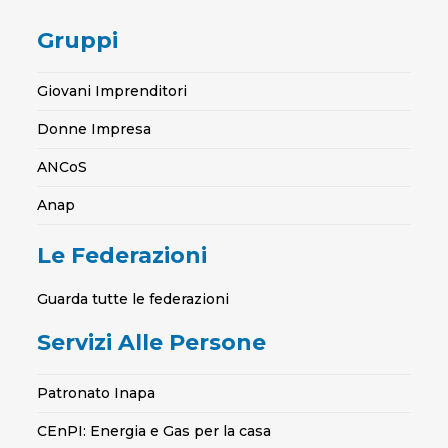
Gruppi
Giovani Imprenditori
Donne Impresa
ANCoS
Anap
Le Federazioni
Guarda tutte le federazioni
Servizi Alle Persone
Patronato Inapa
CEnPI: Energia e Gas per la casa