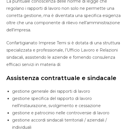
La puntuale conoscenza delle norme di legge che
regolano i rapporti di lavoro non solo ne permette una
corretta gestione, ma è diventata una specifica esigenza
oltre che una componente di rilievo nell’amministrazione
dell’impresa.
Confartigianato Imprese Terni si è dotata di una struttura
specializzata e professionale, l’Ufficio Lavoro e Relazioni
sindacali, assistendo le aziende e fornendo consulenza
efficaci servizi in materia di:
Assistenza contrattuale e sindacale
gestione generale dei rapporti di lavoro
gestione specifica del rapporto di lavoro
nell’instaurazione, svolgimento e cessazione
gestione e patrocinio nelle controversie di lavoro
gestione accordi sindacali territoriali / aziendali /
individuali