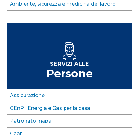
Ambiente, sicurezza e medicina del lavoro
SERVIZI ALLE
Persone
Assicurazione
CEnPI: Energia e Gas per la casa
Patronato Inapa
Caaf