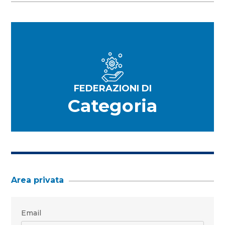
FEDERAZIONI DI
Categoria
Area privata
Email