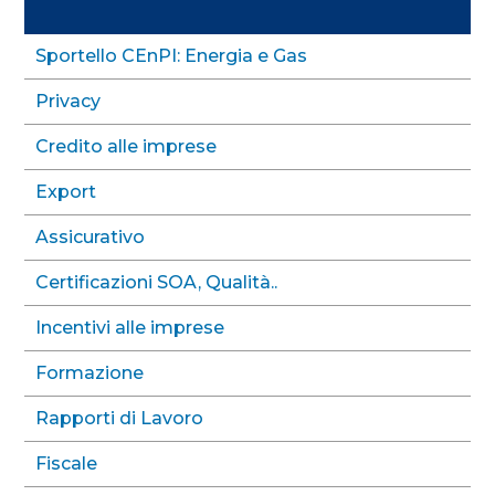
Sportello CEnPI: Energia e Gas
Privacy
Credito alle imprese
Export
Assicurativo
Certificazioni SOA, Qualità..
Incentivi alle imprese
Formazione
Rapporti di Lavoro
Fiscale