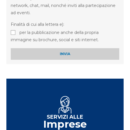
network, chat, mail, nonché inviti alla partecipazione
ad eventi.
Finalità di cui alla lettera e):
per la pubblicazione anche della propria
immagine su brochure, social e siti internet.
INVIA
SERVIZI ALLE
Imprese