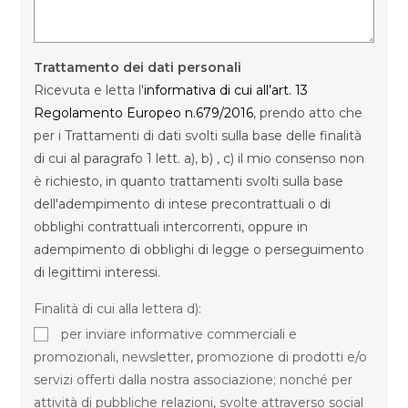
Trattamento dei dati personali
Ricevuta e letta l'
informativa di cui all’art. 13
Regolamento Europeo n.679/2016
, prendo atto che
per i Trattamenti di dati svolti sulla base delle finalità
di cui al paragrafo 1 lett. a), b) , c) il mio consenso non
è richiesto, in quanto trattamenti svolti sulla base
dell'adempimento di intese precontrattuali o di
obblighi contrattuali intercorrenti, oppure in
adempimento di obblighi di legge o perseguimento
di legittimi interessi.
Finalità di cui alla lettera d):
per inviare informative commerciali e
promozionali, newsletter, promozione di prodotti e/o
servizi offerti dalla nostra associazione; nonché per
attività di pubbliche relazioni, svolte attraverso social