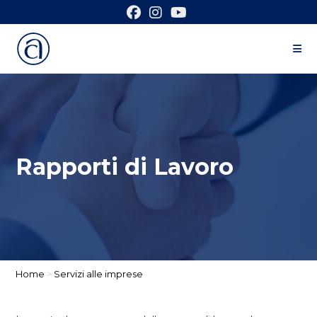
Rapporti di Lavoro
Home
>
Servizi alle imprese