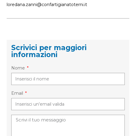
loredana.zanni@confartigianatoterni.it
Scrivici per maggiori
informazioni
Nome
Email