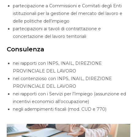
partecipazione a Commissioni e Comitati degli Enti
istituzionali per la gestione del mercato del lavoro e
delle politiche dell’impiego
partecipazioni ai tavoli di contrattazione e
concertazione del lavoro territoriali
Consulenza
nei rapporti con INPS, INAIL, DIREZIONE
PROVINCIALE DEL LAVORO
nel contenzioso con INPS, INAIL, DIREZIONE
PROVINCIALE DEL LAVORO
nei rapporti con i Servizi per l’Impiego (assunzione ed
incentivi economici all’occupazione)
negli adempimenti fiscali (mod. CUD e 770)