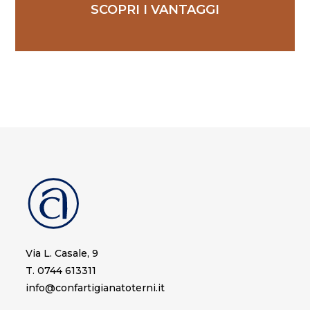
SCOPRI I VANTAGGI
Via L. Casale, 9
T. 0744 613311
info@confartigianatoterni.it