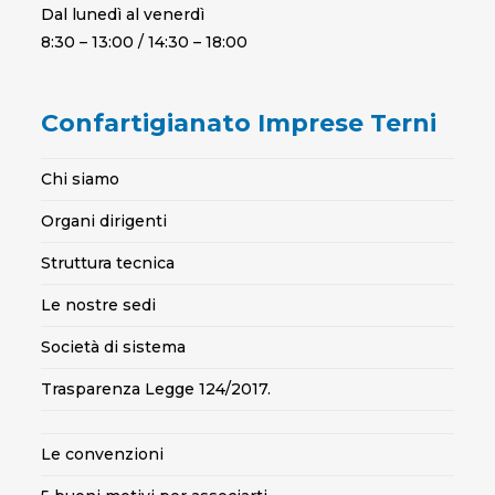
Dal lunedì al venerdì
8:30 – 13:00 / 14:30 – 18:00
Confartigianato Imprese Terni
Chi siamo
Organi dirigenti
Struttura tecnica
Le nostre sedi
Società di sistema
Trasparenza Legge 124/2017.
Le convenzioni