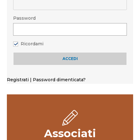
Password
Ricordami
Registrati
|
Password dimenticata?
Associati