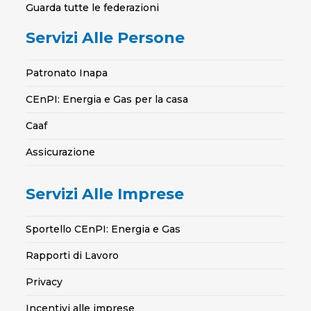
Guarda tutte le federazioni
Servizi Alle Persone
Patronato Inapa
CEnPI: Energia e Gas per la casa
Caaf
Assicurazione
Servizi Alle Imprese
Sportello CEnPI: Energia e Gas
Rapporti di Lavoro
Privacy
Incentivi alle imprese