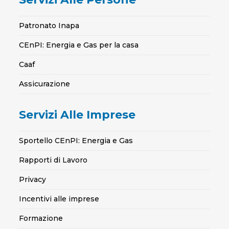
Patronato Inapa
CEnPI: Energia e Gas per la casa
Caaf
Assicurazione
Servizi Alle Imprese
Sportello CEnPI: Energia e Gas
Rapporti di Lavoro
Privacy
Incentivi alle imprese
Formazione