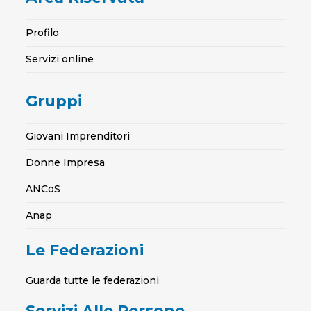
Profilo
Servizi online
Gruppi
Giovani Imprenditori
Donne Impresa
ANCoS
Anap
Le Federazioni
Guarda tutte le federazioni
Servizi Alle Persone