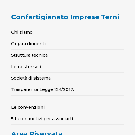
Confartigianato Imprese Terni
Chi siamo
Organi dirigenti
Struttura tecnica
Le nostre sedi
Società di sistema
Trasparenza Legge 124/2017.
Le convenzioni
5 buoni motivi per associarti
Area Riservata