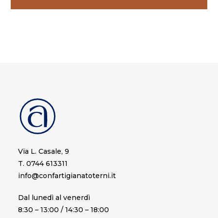
Via L. Casale, 9
T. 0744 613311
info@confartigianatoterni.it
Dal lunedì al venerdì
8:30 – 13:00 / 14:30 – 18:00