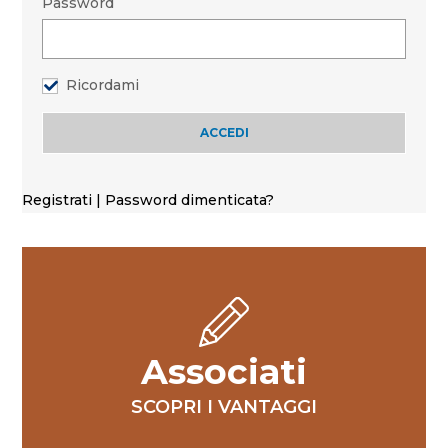
Password
Ricordami
Registrati
|
Password dimenticata?
Associati
SCOPRI I VANTAGGI