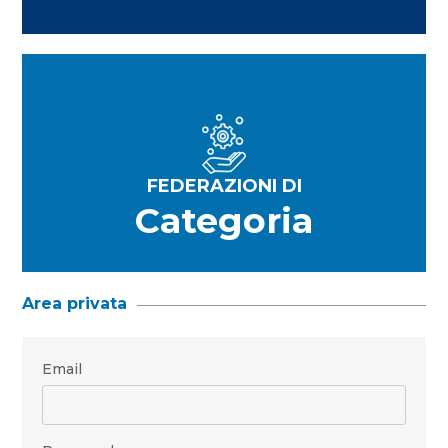
FEDERAZIONI DI
Categoria
Area privata
Email