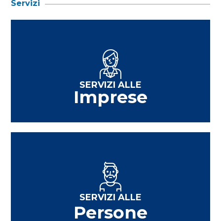
Servizi
SERVIZI ALLE
Imprese
SERVIZI ALLE
Persone