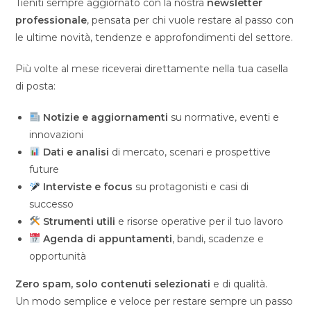
Tieniti sempre aggiornato con la nostra
newsletter
professionale
, pensata per chi vuole restare al passo con
le ultime novità, tendenze e approfondimenti del settore.
Più volte al mese riceverai direttamente nella tua casella
di posta:
Notizie e aggiornamenti
su normative, eventi e
innovazioni
Dati e analisi
di mercato, scenari e prospettive
future
Interviste e focus
su protagonisti e casi di
successo
Strumenti utili
e risorse operative per il tuo lavoro
Agenda di appuntamenti
, bandi, scadenze e
opportunità
Zero spam, solo contenuti selezionati
e di qualità.
Un modo semplice e veloce per restare sempre un passo