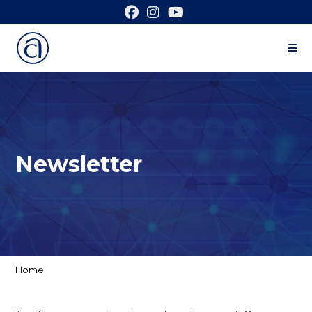
Newsletter
Home