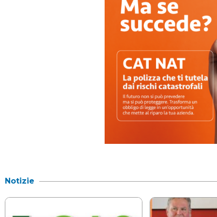
Notizie