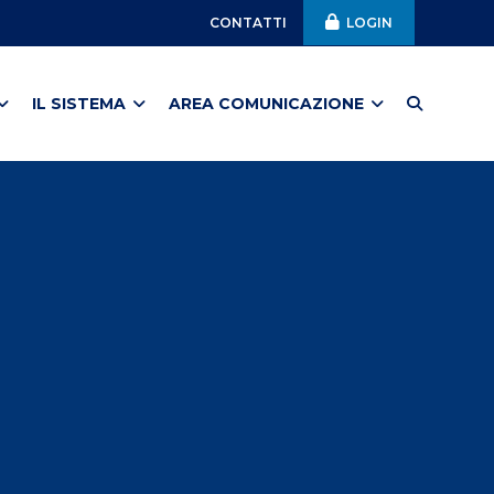
CONTATTI
LOGIN
IL SISTEMA
AREA COMUNICAZIONE