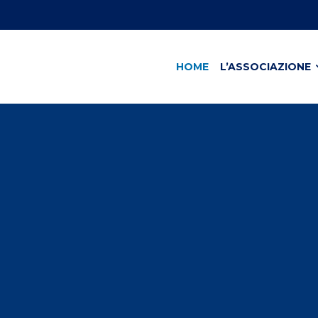
HOME
L’ASSOCIAZIONE