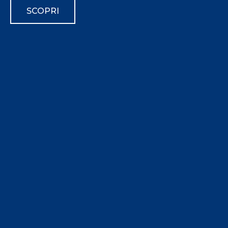
SCOPRI