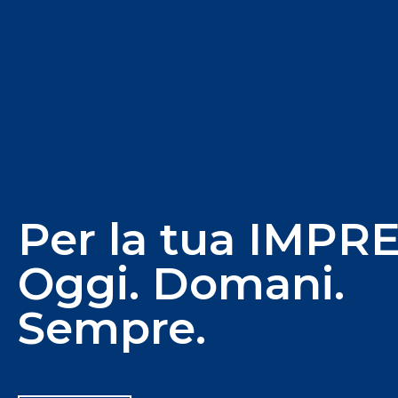
Per la tua IMPR
Oggi. Domani.
Sempre.