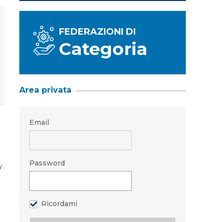
FEDERAZIONI DI
Categoria
Area privata
Email
Password
y.
Ricordami