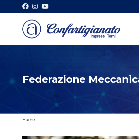
Federazione Meccanic
Home