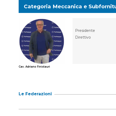
Categoria Meccanica e Subfornit
Presidente
Direttivo
Cav. Adriano Finistauri
Le Federazioni