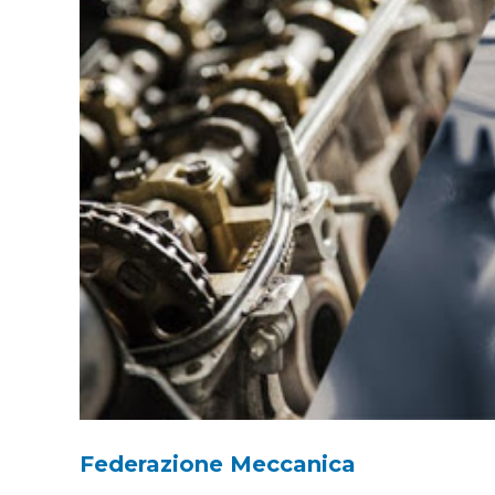
Federazione Meccanica