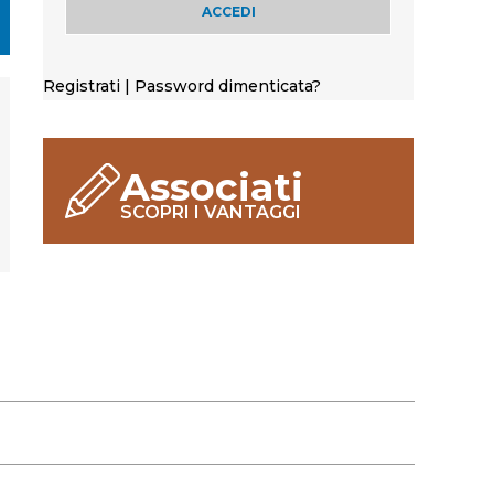
Registrati
|
Password dimenticata?
Associati
SCOPRI I VANTAGGI