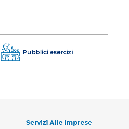
Pubblici esercizi
Servizi Alle Imprese