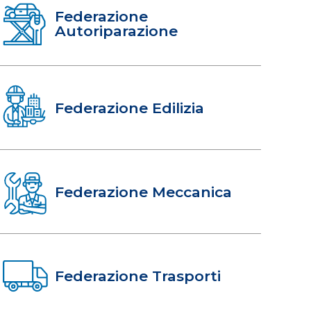
Federazione
Autoriparazione
Federazione Edilizia
Federazione Meccanica
Federazione Trasporti