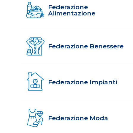
Federazione
Alimentazione
Federazione Benessere
Federazione Impianti
Federazione Moda