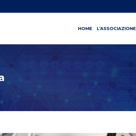
HOME
L’ASSOCIAZIONE
a