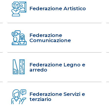
Federazione Artistico
Federazione
Comunicazione
Federazione Legno e
arredo
Federazione Servizi e
terziario