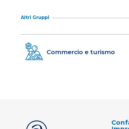
Altri Gruppi
Commercio e turismo
Conf
Impr