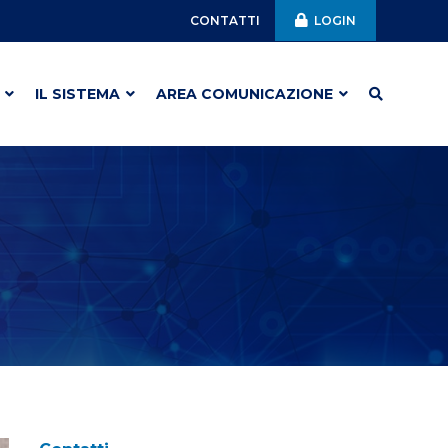
CONTATTI
LOGIN
IL SISTEMA
AREA COMUNICAZIONE