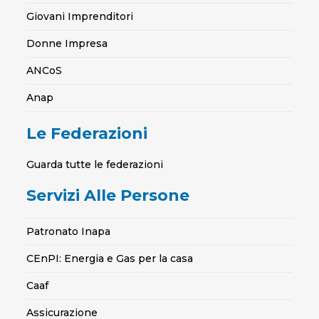
Giovani Imprenditori
Donne Impresa
ANCoS
Anap
Le Federazioni
Guarda tutte le federazioni
Servizi Alle Persone
Patronato Inapa
CEnPI: Energia e Gas per la casa
Caaf
Assicurazione