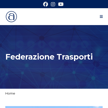
Federazione Trasporti
Home