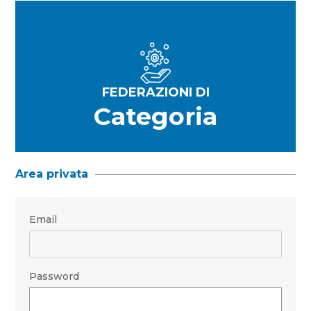
FEDERAZIONI DI
Categoria
Area privata
Email
Password