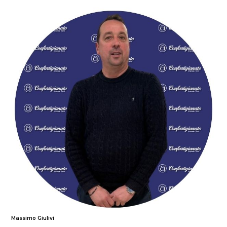
Massimo Giulivi