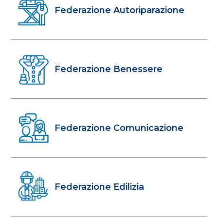
Federazione Autoriparazione
Federazione Benessere
Federazione Comunicazione
Federazione Edilizia