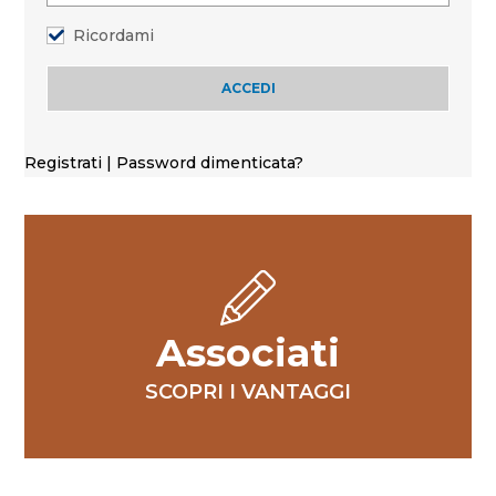
Ricordami
Registrati
|
Password dimenticata?
Associati
SCOPRI I VANTAGGI