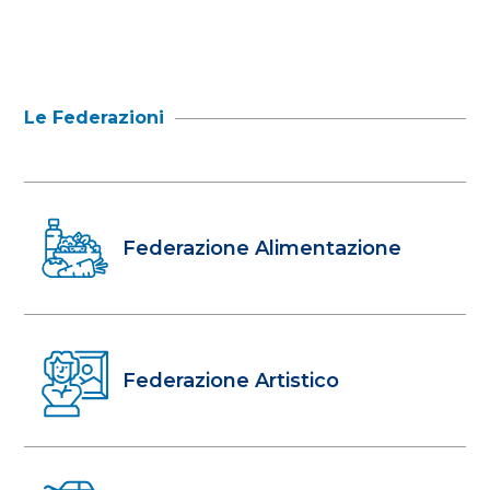
Le Federazioni
Federazione Alimentazione
Federazione Artistico