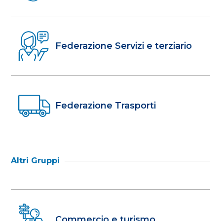
Federazione Servizi e terziario
Federazione Trasporti
Altri Gruppi
Commercio e turismo