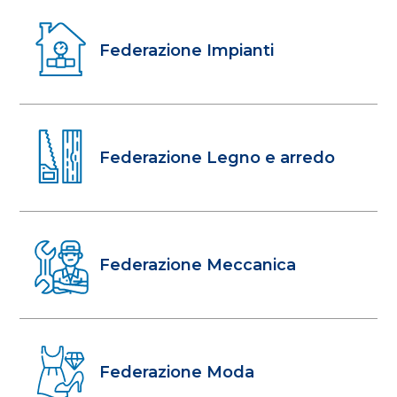
Federazione Impianti
Federazione Legno e arredo
Federazione Meccanica
Federazione Moda