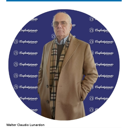
Walter Claudio Lunardon