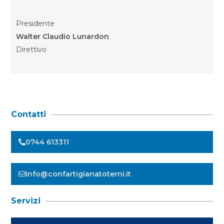
Presidente
Walter Claudio Lunardon
Direttivo
Contatti
0744 613311
info@confartigianatoterni.it
Servizi