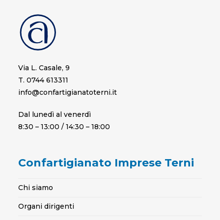
Via L. Casale, 9
T. 0744 613311
info@confartigianatoterni.it
Dal lunedì al venerdì
8:30 – 13:00 / 14:30 – 18:00
Confartigianato Imprese Terni
Chi siamo
Organi dirigenti