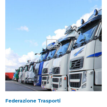
Federazione Trasporti