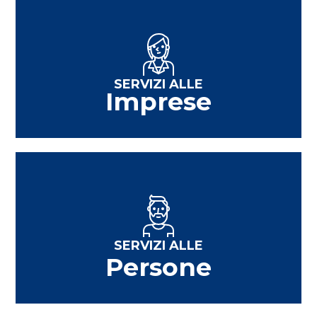
SERVIZI ALLE
Imprese
SERVIZI ALLE
Persone