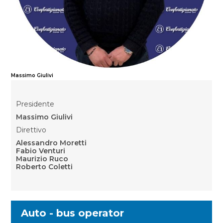
Massimo Giulivi
Presidente
Massimo Giulivi
Direttivo
Alessandro Moretti
Fabio Venturi
Maurizio Ruco
Roberto Coletti
Auto - bus operator