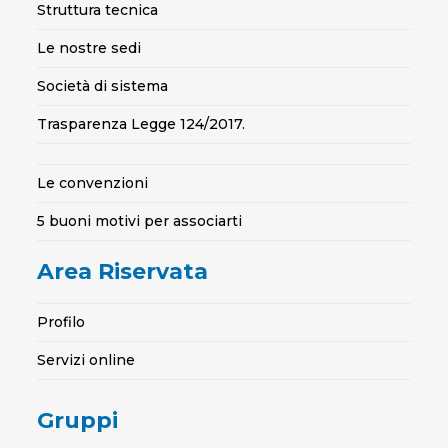
Struttura tecnica
Le nostre sedi
Società di sistema
Trasparenza Legge 124/2017.
Le convenzioni
5 buoni motivi per associarti
Area Riservata
Profilo
Servizi online
Gruppi