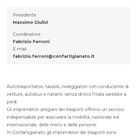
Presidente
Massimo Giulivi
Coordinatore
Fabrizio Ferroni
E-mail
fabrizio.ferroni@confartigianato.it
Autotrasportatori, tassisti, noleggiatori con conducente di
vetture, autobus e natanti: senza di loro l’Italia sarebbe a
piedi.
Gli imprenditori artigiani dei trasporti offrono un servizio
indispensabile per assicurare la mobilità, nazionale ed
internazionale, delle merci e delle persone.
In Confartigianato gli imprenditori dei trasporti sono