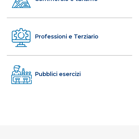
Professioni e Terziario
Pubblici esercizi