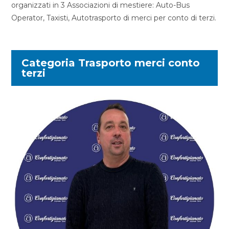
organizzati in 3 Associazioni di mestiere: Auto-Bus
Operator, Taxisti, Autotrasporto di merci per conto di terzi.
Categoria Trasporto merci conto
terzi