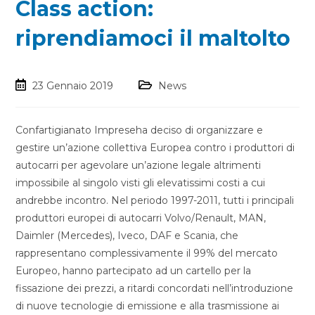
Class action:
riprendiamoci il maltolto
23 Gennaio 2019
News
Confartigianato Impreseha deciso di organizzare e
gestire un’azione collettiva Europea contro i produttori di
autocarri per agevolare un’azione legale altrimenti
impossibile al singolo visti gli elevatissimi costi a cui
andrebbe incontro. Nel periodo 1997-2011, tutti i principali
produttori europei di autocarri Volvo/Renault, MAN,
Daimler (Mercedes), Iveco, DAF e Scania, che
rappresentano complessivamente il 99% del mercato
Europeo, hanno partecipato ad un cartello per la
fissazione dei prezzi, a ritardi concordati nell’introduzione
di nuove tecnologie di emissione e alla trasmissione ai