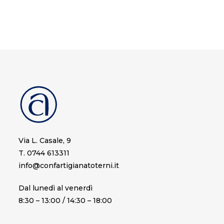
Via L. Casale, 9
T. 0744 613311
info@confartigianatoterni.it
Dal lunedì al venerdì
8:30 – 13:00 / 14:30 – 18:00