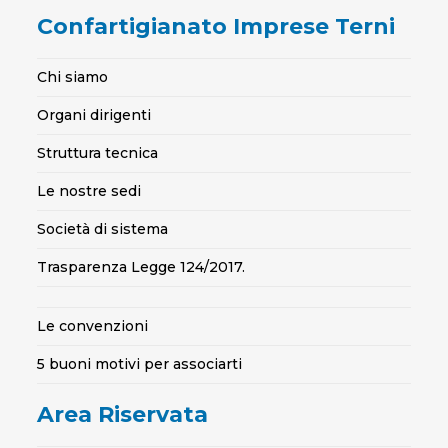
Confartigianato Imprese Terni
Chi siamo
Organi dirigenti
Struttura tecnica
Le nostre sedi
Società di sistema
Trasparenza Legge 124/2017.
Le convenzioni
5 buoni motivi per associarti
Area Riservata