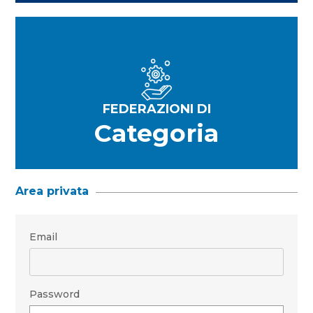
FEDERAZIONI DI
Categoria
Area privata
Email
Password