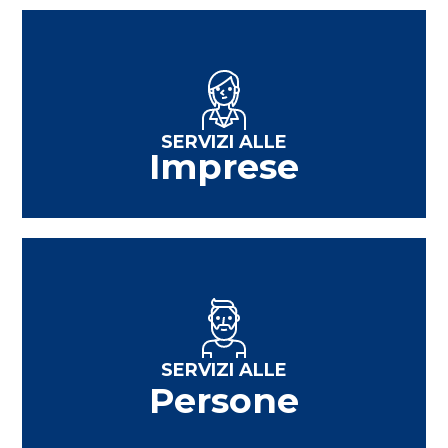
SERVIZI ALLE
Imprese
SERVIZI ALLE
Persone