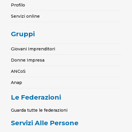
Profilo
Servizi online
Gruppi
Giovani Imprenditori
Donne Impresa
ANCoS
Anap
Le Federazioni
Guarda tutte le federazioni
Servizi Alle Persone