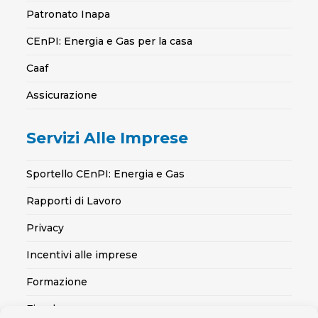
Patronato Inapa
CEnPI: Energia e Gas per la casa
Caaf
Assicurazione
Servizi Alle Imprese
Sportello CEnPI: Energia e Gas
Rapporti di Lavoro
Privacy
Incentivi alle imprese
Formazione
Fiscale