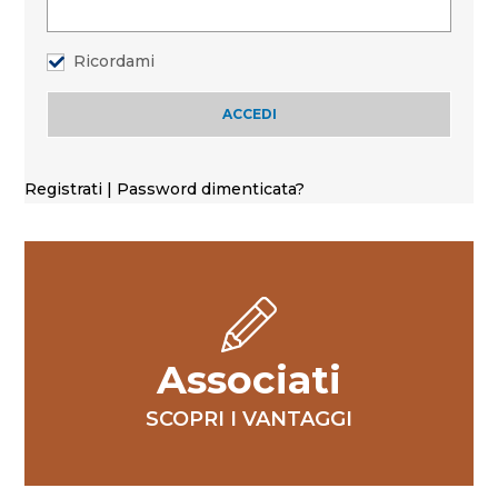
Ricordami
Registrati
|
Password dimenticata?
Associati
SCOPRI I VANTAGGI