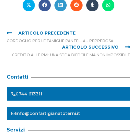
ARTICOLO PRECEDENTE
CORDOGLIO PER LE FAMIGLIE PANTELLA – PEPPEROSA
ARTICOLO SUCCESSIVO
CREDITO ALLE PMI: UNA SFIDA DIFFICILE MA NON IMPOSSIBILE
Contatti
0744 613311
info@confartigianatoterni.it
Servizi