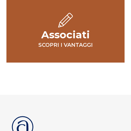
Associati
SCOPRI I VANTAGGI