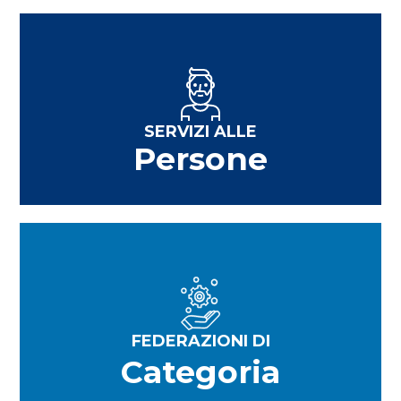
SERVIZI ALLE
Persone
FEDERAZIONI DI
Categoria