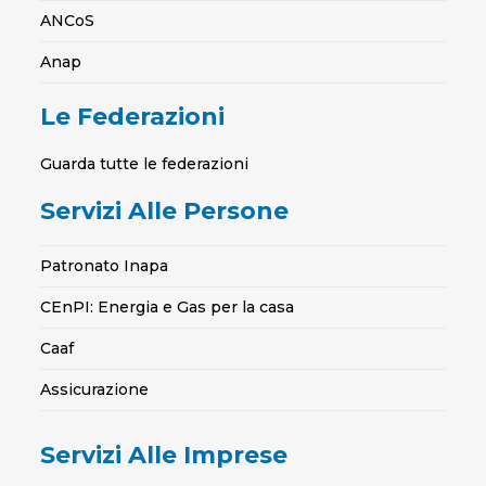
ANCoS
Anap
Le Federazioni
Guarda tutte le federazioni
Servizi Alle Persone
Patronato Inapa
CEnPI: Energia e Gas per la casa
Caaf
Assicurazione
Servizi Alle Imprese