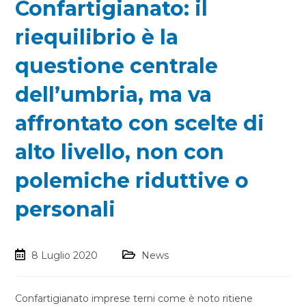
Confartigianato: il
riequilibrio è la
questione centrale
dell’umbria, ma va
affrontato con scelte di
alto livello, non con
polemiche riduttive o
personali
8 Luglio 2020
News
Confartigianato imprese terni come è noto ritiene