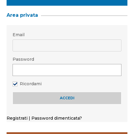
Area privata
Email
Password
Ricordami
Registrati
|
Password dimenticata?