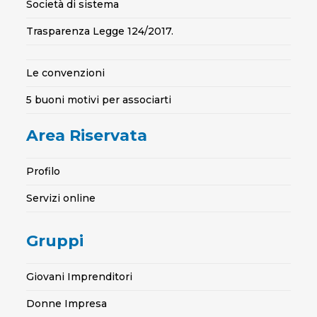
Società di sistema
Trasparenza Legge 124/2017.
Le convenzioni
5 buoni motivi per associarti
Area Riservata
Profilo
Servizi online
Gruppi
Giovani Imprenditori
Donne Impresa