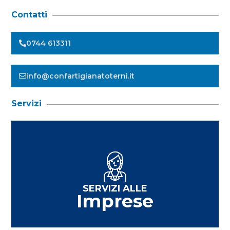
Contatti
0744 613311
info@confartigianatoterni.it
Servizi
SERVIZI ALLE
Imprese