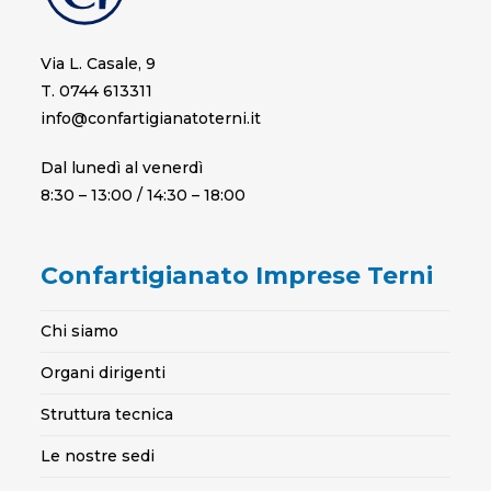
Via L. Casale, 9
T. 0744 613311
info@confartigianatoterni.it
Dal lunedì al venerdì
8:30 – 13:00 / 14:30 – 18:00
Confartigianato Imprese Terni
Chi siamo
Organi dirigenti
Struttura tecnica
Le nostre sedi