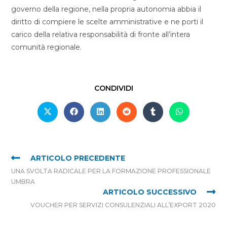
governo della regione, nella propria autonomia abbia il
diritto di compiere le scelte amministrative e ne porti il
carico della relativa responsabilità di fronte all’intera
comunità regionale.
CONDIVIDI
ARTICOLO PRECEDENTE
UNA SVOLTA RADICALE PER LA FORMAZIONE PROFESSIONALE
UMBRA
ARTICOLO SUCCESSIVO
VOUCHER PER SERVIZI CONSULENZIALI ALL’EXPORT 2020