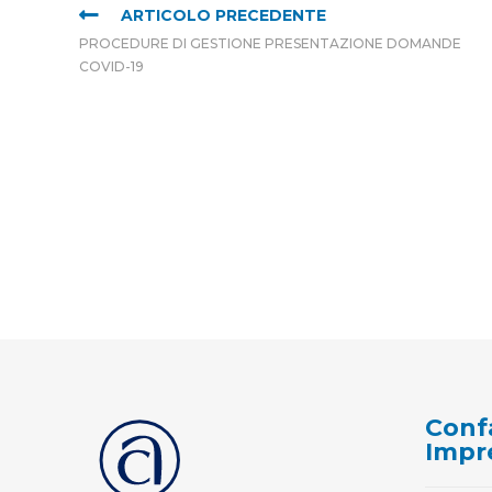
ARTICOLO PRECEDENTE
PROCEDURE DI GESTIONE PRESENTAZIONE DOMANDE
COVID-19
Conf
Impr