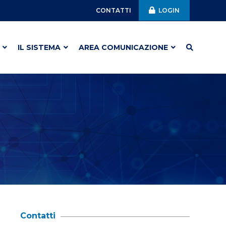
CONTATTI
LOGIN
IL SISTEMA
AREA COMUNICAZIONE
Contatti