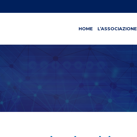
HOME
L’ASSOCIAZIONE