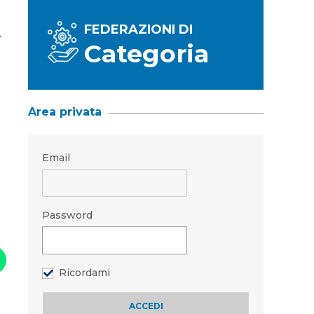
FEDERAZIONI DI
e
Categoria
Area privata
Email
Password
Ricordami