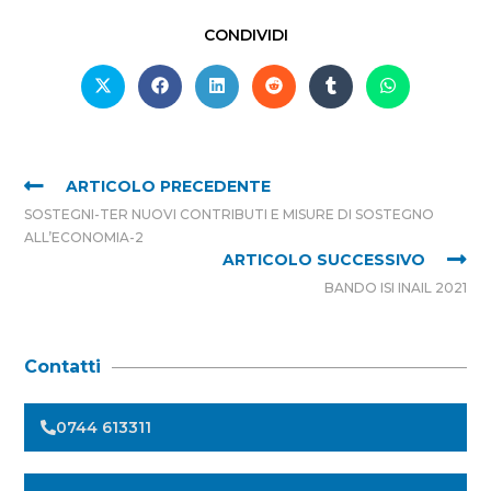
CONDIVIDI
ARTICOLO PRECEDENTE
SOSTEGNI-TER NUOVI CONTRIBUTI E MISURE DI SOSTEGNO
ALL’ECONOMIA-2
ARTICOLO SUCCESSIVO
BANDO ISI INAIL 2021
Contatti
0744 613311