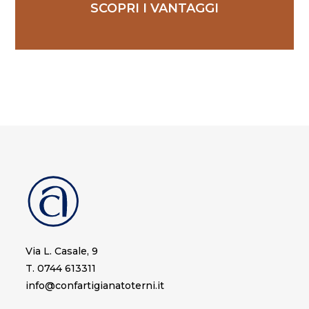
SCOPRI I VANTAGGI
Via L. Casale, 9
T. 0744 613311
info@confartigianatoterni.it