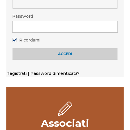
Password
Ricordami
Registrati
|
Password dimenticata?
Associati