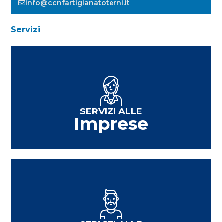
info@confartigianatoterni.it
Servizi
SERVIZI ALLE
Imprese