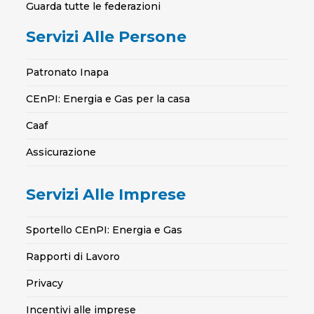
Guarda tutte le federazioni
Servizi Alle Persone
Patronato Inapa
CEnPI: Energia e Gas per la casa
Caaf
Assicurazione
Servizi Alle Imprese
Sportello CEnPI: Energia e Gas
Rapporti di Lavoro
Privacy
Incentivi alle imprese