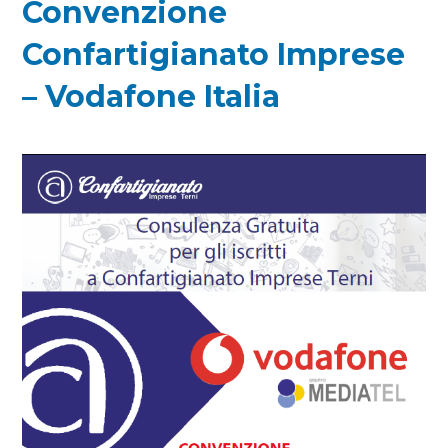
Convenzione
Confartigianato Imprese
– Vodafone Italia