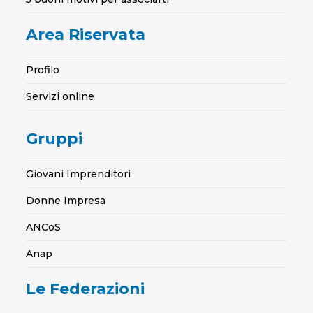
Area Riservata
Profilo
Servizi online
Gruppi
Giovani Imprenditori
Donne Impresa
ANCoS
Anap
Le Federazioni