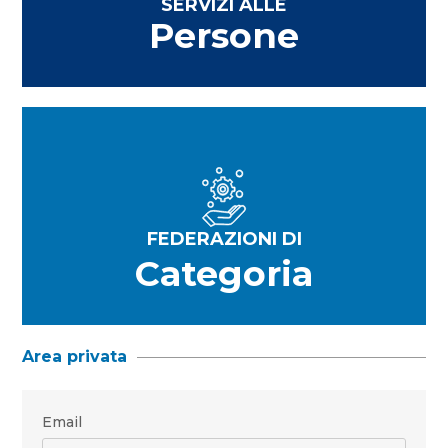
SERVIZI ALLE
Persone
FEDERAZIONI DI
Categoria
Area privata
Email