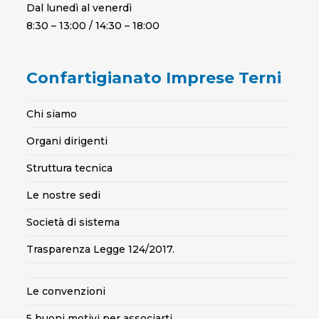
Dal lunedì al venerdì
8:30 – 13:00 / 14:30 – 18:00
Confartigianato Imprese Terni
Chi siamo
Organi dirigenti
Struttura tecnica
Le nostre sedi
Società di sistema
Trasparenza Legge 124/2017.
Le convenzioni
5 buoni motivi per associarti