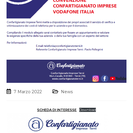
7 Marzo 2022
News
SCHEDA DI INTERESSE
Download