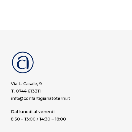
Via L. Casale, 9
T. 0744 613311
info@confartigianatoterni.it
Dal lunedì al venerdì
8:30 – 13:00 / 14:30 – 18:00