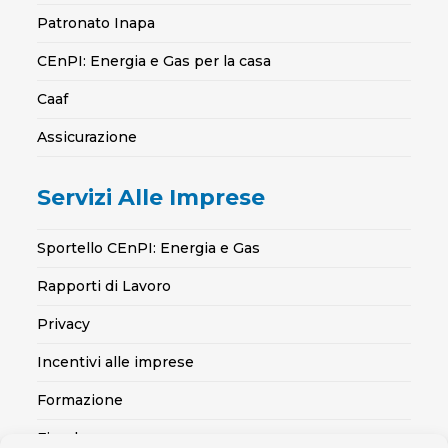
Patronato Inapa
CEnPI: Energia e Gas per la casa
Caaf
Assicurazione
Servizi Alle Imprese
Sportello CEnPI: Energia e Gas
Rapporti di Lavoro
Privacy
Incentivi alle imprese
Formazione
Fiscale