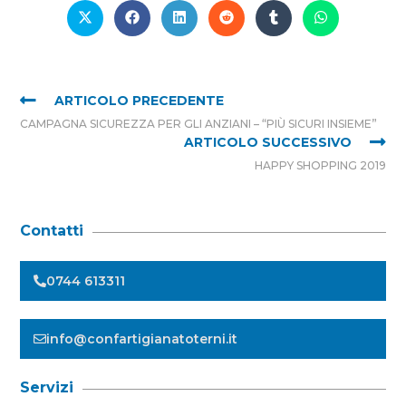
ARTICOLO PRECEDENTE
CAMPAGNA SICUREZZA PER GLI ANZIANI – “PIÙ SICURI INSIEME”
ARTICOLO SUCCESSIVO
HAPPY SHOPPING 2019
Contatti
0744 613311
info@confartigianatoterni.it
Servizi