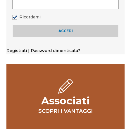
Ricordami
Registrati
|
Password dimenticata?
Associati
SCOPRI I VANTAGGI