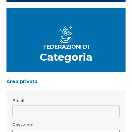
FEDERAZIONI DI
Categoria
Area privata
Email
Password