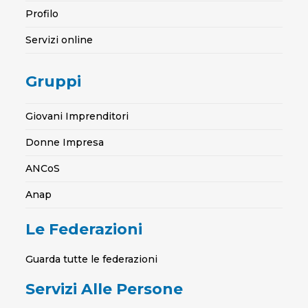
Profilo
Servizi online
Gruppi
Giovani Imprenditori
Donne Impresa
ANCoS
Anap
Le Federazioni
Guarda tutte le federazioni
Servizi Alle Persone