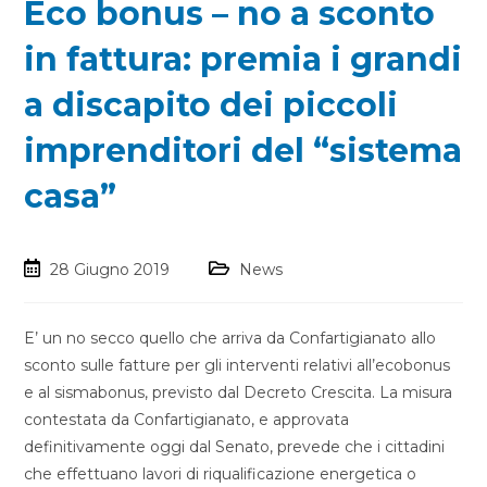
Eco bonus – no a sconto
in fattura: premia i grandi
a discapito dei piccoli
imprenditori del “sistema
casa”
28 Giugno 2019
News
E’ un no secco quello che arriva da Confartigianato allo
sconto sulle fatture per gli interventi relativi all’ecobonus
e al sismabonus, previsto dal Decreto Crescita. La misura
contestata da Confartigianato, e approvata
definitivamente oggi dal Senato, prevede che i cittadini
che effettuano lavori di riqualificazione energetica o