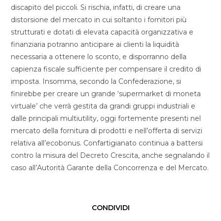
discapito del piccoli. Si rischia, infatti, di creare una
distorsione del mercato in cui soltanto i fornitori più
strutturati e dotati di elevata capacità organizzativa e
finanziaria potranno anticipare ai clienti la liquidità
necessaria a ottenere lo sconto, e disporranno della
capienza fiscale sufficiente per compensare il credito di
imposta. Insomma, secondo la Confederazione, si
finirebbe per creare un grande ‘supermarket di moneta
virtuale’ che verrà gestita da grandi gruppi industriali e
dalle principali multiutility, oggi fortemente presenti nel
mercato della fornitura di prodotti e nell’offerta di servizi
relativa all’ecobonus. Confartigianato continua a battersi
contro la misura del Decreto Crescita, anche segnalando il
caso all’Autorità Garante della Concorrenza e del Mercato.
CONDIVIDI