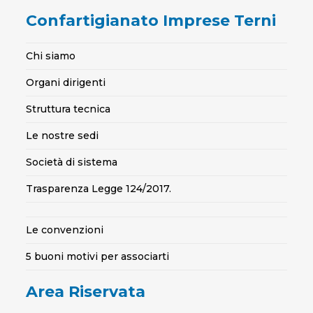
Confartigianato Imprese Terni
Chi siamo
Organi dirigenti
Struttura tecnica
Le nostre sedi
Società di sistema
Trasparenza Legge 124/2017.
Le convenzioni
5 buoni motivi per associarti
Area Riservata