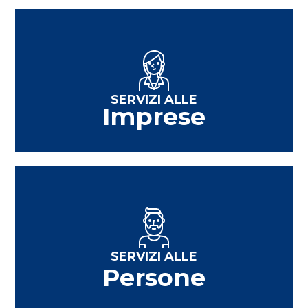
SERVIZI ALLE
Imprese
SERVIZI ALLE
Persone