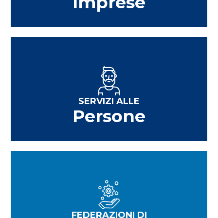
Imprese
SERVIZI ALLE
Persone
FEDERAZIONI DI