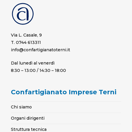
Via L. Casale, 9
T. 0744 613311
info@confartigianatoterni.it
Dal lunedì al venerdì
8:30 – 13:00 / 14:30 – 18:00
Confartigianato Imprese Terni
Chi siamo
Organi dirigenti
Struttura tecnica