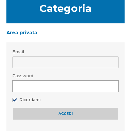
Categoria
Area privata
Email
Password
Ricordami