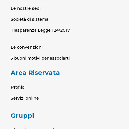
Le nostre sedi
Società di sistema
Trasparenza Legge 124/2017.
Le convenzioni
5 buoni motivi per associarti
Area Riservata
Profilo
Servizi online
Gruppi