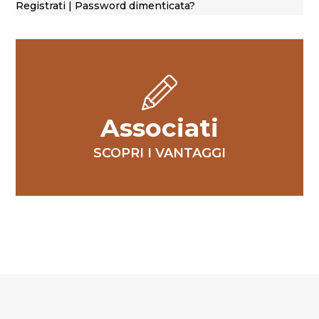
Registrati
|
Password dimenticata?
Associati
SCOPRI I VANTAGGI