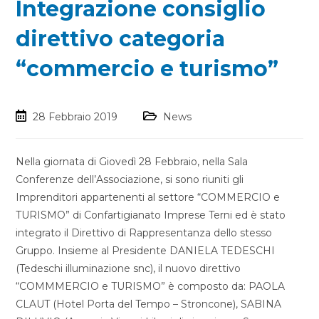
Integrazione consiglio
direttivo categoria
“commercio e turismo”
28 Febbraio 2019
News
Nella giornata di Giovedì 28 Febbraio, nella Sala
Conferenze dell’Associazione, si sono riuniti gli
Imprenditori appartenenti al settore “COMMERCIO e
TURISMO” di Confartigianato Imprese Terni ed è stato
integrato il Direttivo di Rappresentanza dello stesso
Gruppo. Insieme al Presidente DANIELA TEDESCHI
(Tedeschi illuminazione snc), il nuovo direttivo
“COMMMERCIO e TURISMO” è composto da: PAOLA
CLAUT (Hotel Porta del Tempo – Stroncone), SABINA