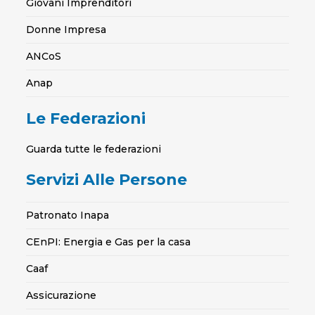
Giovani Imprenditori
Donne Impresa
ANCoS
Anap
Le Federazioni
Guarda tutte le federazioni
Servizi Alle Persone
Patronato Inapa
CEnPI: Energia e Gas per la casa
Caaf
Assicurazione