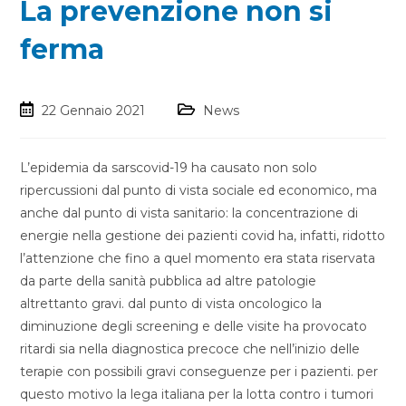
La prevenzione non si
ferma
22 Gennaio 2021
News
L’epidemia da sarscovid-19 ha causato non solo
ripercussioni dal punto di vista sociale ed economico, ma
anche dal punto di vista sanitario: la concentrazione di
energie nella gestione dei pazienti covid ha, infatti, ridotto
l’attenzione che fino a quel momento era stata riservata
da parte della sanità pubblica ad altre patologie
altrettanto gravi. dal punto di vista oncologico la
diminuzione degli screening e delle visite ha provocato
ritardi sia nella diagnostica precoce che nell’inizio delle
terapie con possibili gravi conseguenze per i pazienti. per
questo motivo la lega italiana per la lotta contro i tumori