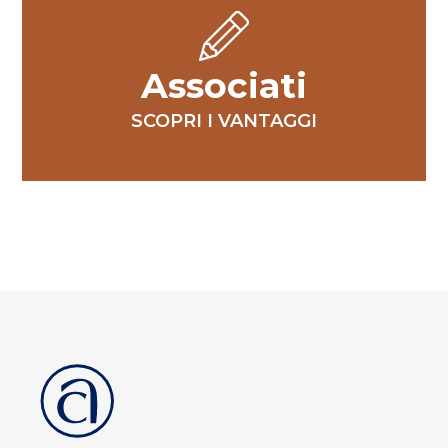
Associati
SCOPRI I VANTAGGI