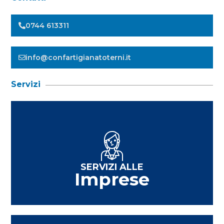
0744 613311
info@confartigianatoterni.it
Servizi
SERVIZI ALLE
Imprese