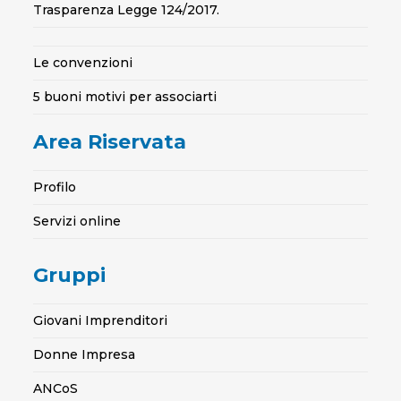
Trasparenza Legge 124/2017.
Le convenzioni
5 buoni motivi per associarti
Area Riservata
Profilo
Servizi online
Gruppi
Giovani Imprenditori
Donne Impresa
ANCoS