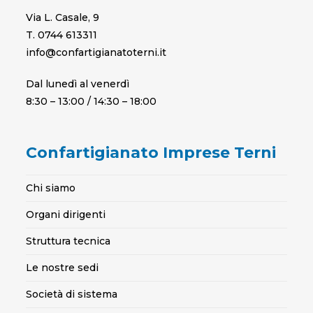
Via L. Casale, 9
T. 0744 613311
info@confartigianatoterni.it
Dal lunedì al venerdì
8:30 – 13:00 / 14:30 – 18:00
Confartigianato Imprese Terni
Chi siamo
Organi dirigenti
Struttura tecnica
Le nostre sedi
Società di sistema