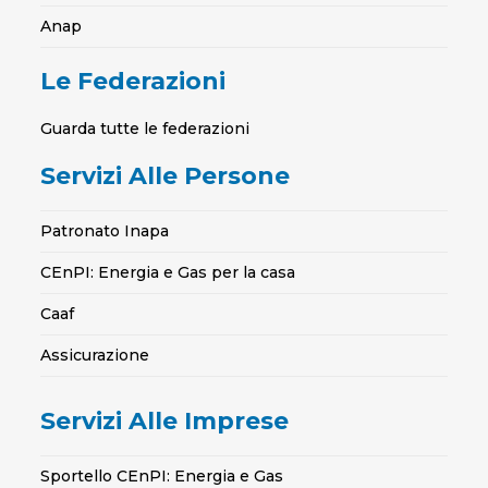
Anap
Le Federazioni
Guarda tutte le federazioni
Servizi Alle Persone
Patronato Inapa
CEnPI: Energia e Gas per la casa
Caaf
Assicurazione
Servizi Alle Imprese
Sportello CEnPI: Energia e Gas