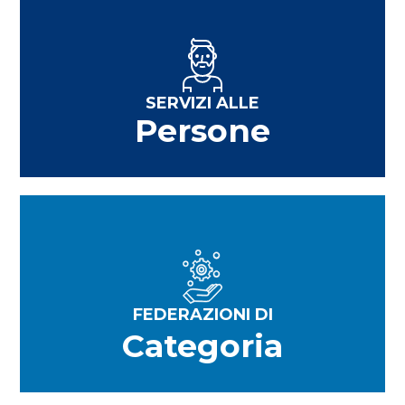
SERVIZI ALLE
Persone
FEDERAZIONI DI
Categoria