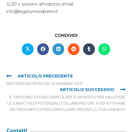
12,30 o scrivere all’indirizzo email:
info@legatumoriditerni.it
CONDIVIDI
ARTICOLO PRECEDENTE
RESTRIZIONI DPCM DEL 14 GENNAIO 2021
ARTICOLO SUCCESSIVO
IL TIROCINIO EXTRACURRICULARE È UN MODO PER VALUTARE
LE CAPACITÀ DI POTENZIALI COLLABORATORI. VUOI ATTIVARE
UN TIROCINIO EXTRACURRICULARE PRESSO LA TUA AZIENDA?
Contatti