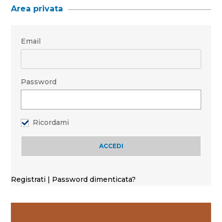
Area privata
Email
Password
Ricordami
Registrati
|
Password dimenticata?