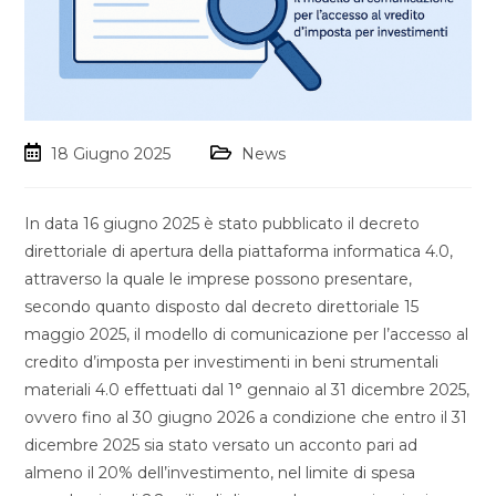
18 Giugno 2025
News
In data 16 giugno 2025 è stato pubblicato il decreto
direttoriale di apertura della piattaforma informatica 4.0,
attraverso la quale le imprese possono presentare,
secondo quanto disposto dal decreto direttoriale 15
maggio 2025, il modello di comunicazione per l’accesso al
credito d’imposta per investimenti in beni strumentali
materiali 4.0 effettuati dal 1° gennaio al 31 dicembre 2025,
ovvero fino al 30 giugno 2026 a condizione che entro il 31
dicembre 2025 sia stato versato un acconto pari ad
almeno il 20% dell’investimento, nel limite di spesa