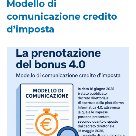
Modello di
comunicazione credito
d’imposta