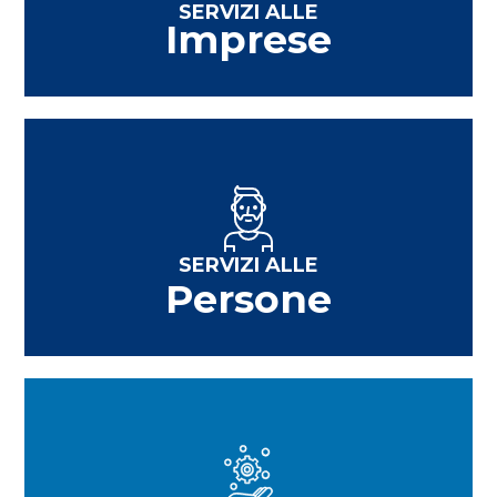
SERVIZI ALLE
Imprese
SERVIZI ALLE
Persone