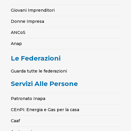
Giovani Imprenditori
Donne Impresa
ANCoS
Anap
Le Federazioni
Guarda tutte le federazioni
Servizi Alle Persone
Patronato Inapa
CEnPI: Energia e Gas per la casa
Caaf