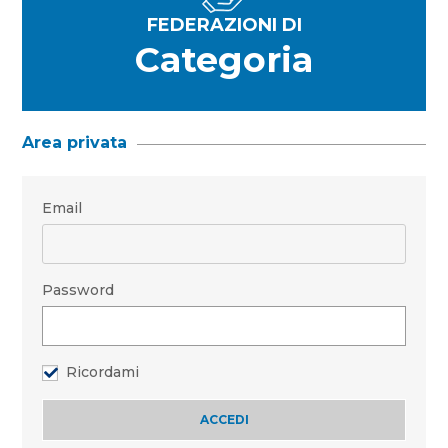
FEDERAZIONI DI
Categoria
Area privata
Email
Password
Ricordami