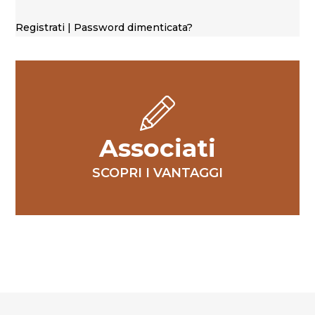
Registrati
|
Password dimenticata?
Associati
SCOPRI I VANTAGGI