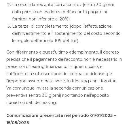
La seconda «ex ante con acconto» (entro 30 giorni
dalla prima con evidenza dell’acconto pagato ai
fornitori non inferiore al 20%);
La terza di completamento (dopo l’effettuazione
dell’investimento e il sostenimento del costo secondo
le regole dell’articolo 109 del Tuir).
Con riferimento a quest’ultimo adempimento, il decreto
precisa che il pagamento dell’acconto non è necessario in
presenza di leasing finanziario. In questo caso, è
sufficiente la sottoscrizione del contratto di leasing e
l’impegno assunto dalla società di leasing con i fornitori.
Va comunque inviata la seconda comunicazione
preventiva (entro 30 giorni) riportando nell’apposito
riquadro i dati del leasing.
Comunicazioni presentate nel periodo 01/01/2025 –
15/05/2025