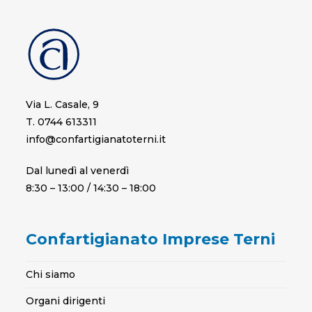
Via L. Casale, 9
T. 0744 613311
info@confartigianatoterni.it
Dal lunedì al venerdì
8:30 – 13:00 / 14:30 – 18:00
Confartigianato Imprese Terni
Chi siamo
Organi dirigenti