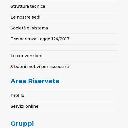
Struttura tecnica
Le nostre sedi
Società di sistema
Trasparenza Legge 124/2017.
Le convenzioni
5 buoni motivi per associarti
Area Riservata
Profilo
Servizi online
Gruppi