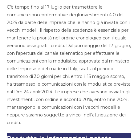
C’è tempo fino al 17 luglio per trasmettere le
comunicazioni confermative degli investimenti 4.0 del
2025 da parte delle imprese che le hanno già inviate con i
vecchi modelli. Il rispetto della scadenza è essenziale per
mantenere la priorità nell’ordine cronologico con il quale
verranno assegnati i crediti. Dal pomeriggio del 17 giugno,
con l’apertura del canale telematico per effettuare le
comunicazioni con la modulistica approvata dal ministero
delle Imprese e del made in Italy, scatta il periodo
transitorio di 30 giorni per chi, entro il 15 maggio scorso,
ha trasmesso le comunicazioni con la modulistica prevista
dal Dm 24 aprile2024. Le imprese che avevano avviato gli
investimenti, con ordine e acconto 20%, entro fine 2024,
mantengono le comunicazioni con i vecchi modelli e
neppure saranno soggette a vincoli nell’attribuzione dei
crediti.