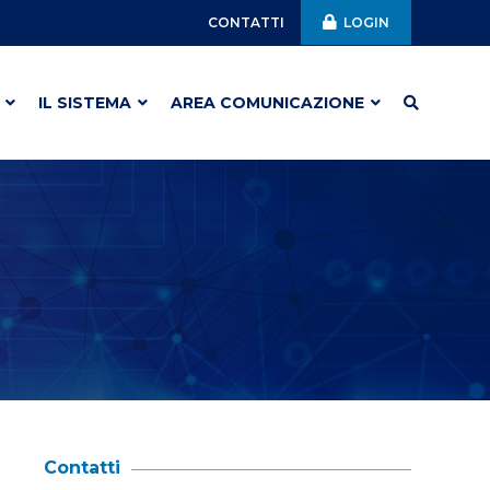
CONTATTI
LOGIN
IL SISTEMA
AREA COMUNICAZIONE
Contatti