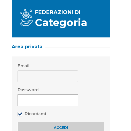
FEDERAZIONI DI
Categoria
Area privata
Email
Password
Ricordami