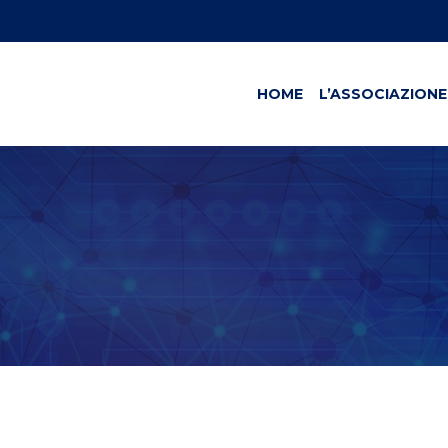
HOME
L’ASSOCIAZIONE