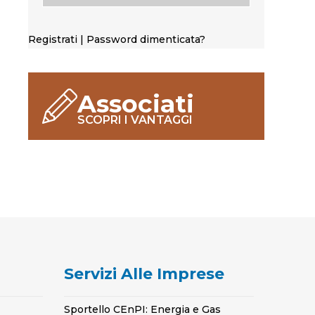
Registrati
|
Password dimenticata?
Associati
SCOPRI I VANTAGGI
Servizi Alle Imprese
Sportello CEnPI: Energia e Gas