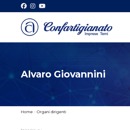
Alvaro Giovannini
Home
>
Organi dirigenti