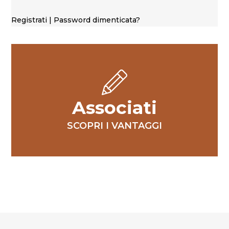
Registrati
|
Password dimenticata?
Associati
SCOPRI I VANTAGGI