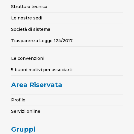
Struttura tecnica
Le nostre sedi
Società di sistema
Trasparenza Legge 124/2017.
Le convenzioni
5 buoni motivi per associarti
Area Riservata
Profilo
Servizi online
Gruppi