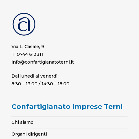
Via L. Casale, 9
T. 0744 613311
info@confartigianatoterni.it
Dal lunedì al venerdì
8:30 – 13:00 / 14:30 – 18:00
Confartigianato Imprese Terni
Chi siamo
Organi dirigenti