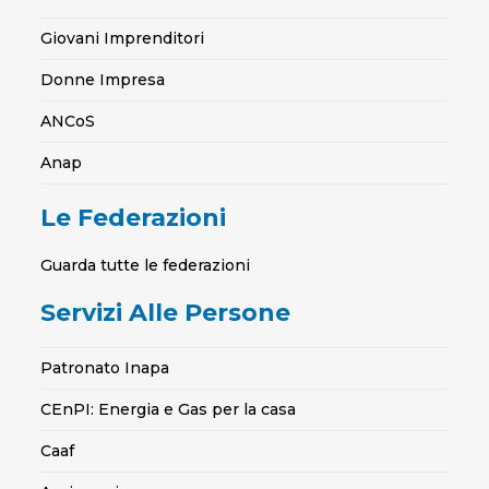
Giovani Imprenditori
Donne Impresa
ANCoS
Anap
Le Federazioni
Guarda tutte le federazioni
Servizi Alle Persone
Patronato Inapa
CEnPI: Energia e Gas per la casa
Caaf