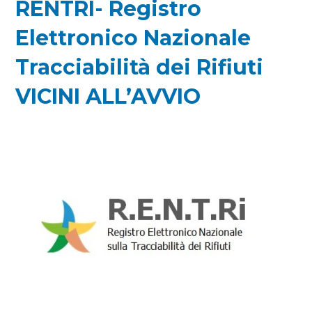
RENTRI- Registro
Elettronico Nazionale
Tracciabilità dei Rifiuti
VICINI ALL’AVVIO