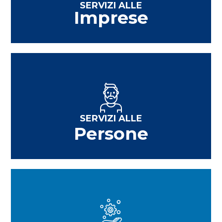
SERVIZI ALLE
Imprese
SERVIZI ALLE
Persone