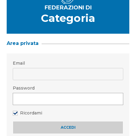
FEDERAZIONI DI
Categoria
Area privata
Email
Password
Ricordami