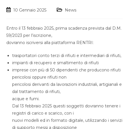
10 Gennaio 2025
News
Entro il 13 febbraio 2025, prima scadenza prevista dal D.M.
59/2023 per l’iscrizione,
dovranno iscriversi alla piattaforma RENTRI:
trasportatori conto terzi di rifiuti e intermediari di rifiuti,
impianti di recupero e smaltimento di rifiuti
imprese con più di 50 dipendenti che producono rifiuti
pericolosi oppure rifiuti non
pericolosi derivanti da lavorazioni industriali, artigianali e
dal trattamento di rifiuti,
acque e fumi.
Dal 13 febbraio 2025 questi soggetti dovranno tenere i
registri di carico e scarico, con i
nuovi modelli ed in formato digitale, utilizzando i servizi
di supporto messi a disposizione