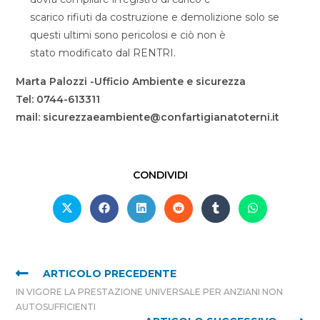
scarico rifiuti da costruzione e demolizione solo se
questi ultimi sono pericolosi e ciò non è
stato modificato dal RENTRI.
Marta Palozzi -Ufficio Ambiente e sicurezza
Tel: 0744-613311
mail: sicurezzaeambiente@confartigianatoterni.it
CONDIVIDI
ARTICOLO PRECEDENTE
IN VIGORE LA PRESTAZIONE UNIVERSALE PER ANZIANI NON
AUTOSUFFICIENTI