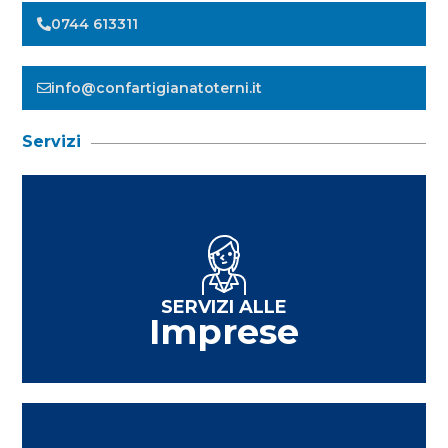
0744 613311
info@confartigianatoterni.it
Servizi
SERVIZI ALLE
Imprese