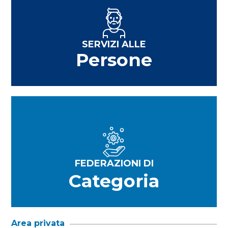
SERVIZI ALLE
Persone
FEDERAZIONI DI
Categoria
Area privata