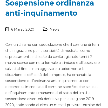
Sospensione ordinanza
anti-inquinamento
6 Marzo 2020
News
Comunichiamo con soddisfazione che il comune di terni,
che ringraziamo per la sensibilità dimostrata, come
espressamente richiesto da confartigianato terni il 2
marzo scorso con nota formale al sindaco e all’assessore
salvati, al fine di non aggravare ulteriormente la
situazione di difficoltà delle imprese, ha emanato la
sospensione dell’ordinanza anti-inquinamento con
decorrenza immediata. il comune specifica che se i dati
dell’inquinamento rimarranno al di sotto dei limiti la
sospensione diventerà definitiva per la stagione 2019-
2020, anticipando di circa un mese il previsto termine del