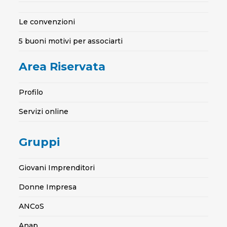
Le convenzioni
5 buoni motivi per associarti
Area Riservata
Profilo
Servizi online
Gruppi
Giovani Imprenditori
Donne Impresa
ANCoS
Anap