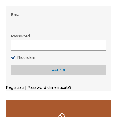
Email
Password
Ricordami
Registrati
|
Password dimenticata?