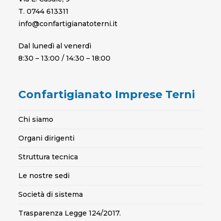
T. 0744 613311
info@confartigianatoterni.it
Dal lunedì al venerdì
8:30 – 13:00 / 14:30 – 18:00
Confartigianato Imprese Terni
Chi siamo
Organi dirigenti
Struttura tecnica
Le nostre sedi
Società di sistema
Trasparenza Legge 124/2017.