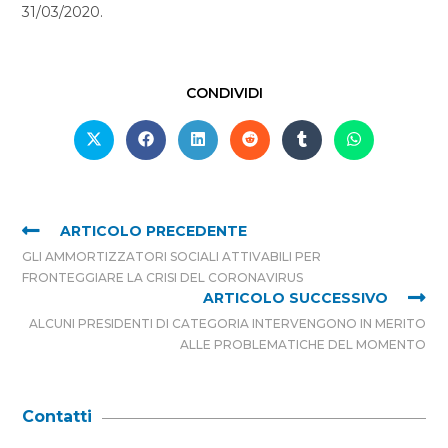
31/03/2020.
CONDIVIDI
ARTICOLO PRECEDENTE
GLI AMMORTIZZATORI SOCIALI ATTIVABILI PER
FRONTEGGIARE LA CRISI DEL CORONAVIRUS
ARTICOLO SUCCESSIVO
ALCUNI PRESIDENTI DI CATEGORIA INTERVENGONO IN MERITO
ALLE PROBLEMATICHE DEL MOMENTO
Contatti