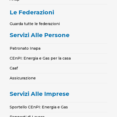
Le Federazioni
Guarda tutte le federazioni
Servizi Alle Persone
Patronato Inapa
CEnPI: Energia e Gas per la casa
Caaf
Assicurazione
Servizi Alle Imprese
Sportello CEnPI: Energia e Gas