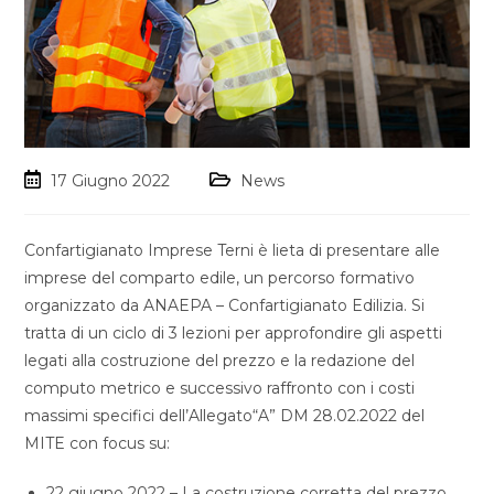
17 Giugno 2022
News
Confartigianato Imprese Terni è lieta di presentare alle
imprese del comparto edile, un percorso formativo
organizzato da ANAEPA – Confartigianato Edilizia. Si
tratta di un ciclo di 3 lezioni per approfondire gli aspetti
legati alla costruzione del prezzo e la redazione del
computo metrico e successivo raffronto con i costi
massimi specifici dell’Allegato“A” DM 28.02.2022 del
MITE con focus su:
22 giugno 2022 – La costruzione corretta del prezzo