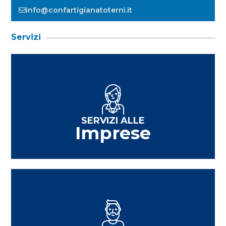
info@confartigianatoterni.it
Servizi
SERVIZI ALLE
Imprese