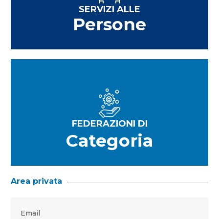
SERVIZI ALLE
Persone
FEDERAZIONI DI
Categoria
Area privata
Email