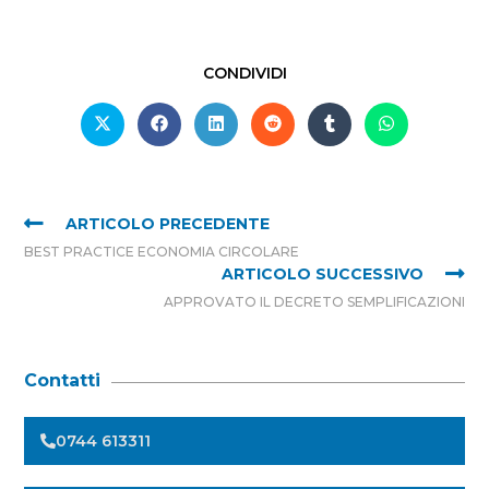
CONDIVIDI
ARTICOLO PRECEDENTE
BEST PRACTICE ECONOMIA CIRCOLARE
ARTICOLO SUCCESSIVO
APPROVATO IL DECRETO SEMPLIFICAZIONI
Contatti
0744 613311