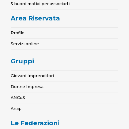
5 buoni motivi per associarti
Area Riservata
Profilo
Servizi online
Gruppi
Giovani Imprenditori
Donne Impresa
ANCoS
Anap
Le Federazioni