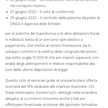
nel computo metrico
23 giugno 2022 – Il visto di conformità
29 giugno 2022 – Il controllo delle pratiche da parte di
ENEA e Agenzia delle Entrate
​per le pratiche del Superbonus e le altre detrazioni fiscali
in edilizia.Si tratta di un percorso specialistico a
pagamento, che mette al centro l’interazione tra lo
sviluppo corretto e la verifica della congruità dei prezzi
(sia sotto soglia 10.000 € che per importi superiori), con
analisi degli adempimenti e relative responsabilità alla
luce delle ultime disposizioni di legge.
Questo ciclo di seminari gode di una particolare offerta
scontata del 15% dedicata alle imprese Associate. Chi
fosse interessato, troverà tutti i dettagli nella locandina
allegata, al cui interno troverete anche il link per
effettuare l’eventuale iscrizione alle giornate formative.