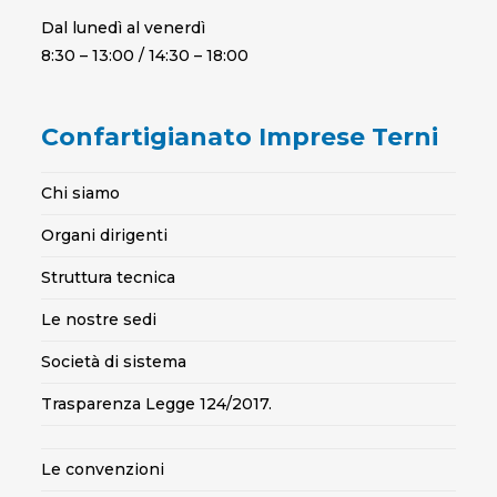
Dal lunedì al venerdì
8:30 – 13:00 / 14:30 – 18:00
Confartigianato Imprese Terni
Chi siamo
Organi dirigenti
Struttura tecnica
Le nostre sedi
Società di sistema
Trasparenza Legge 124/2017.
Le convenzioni