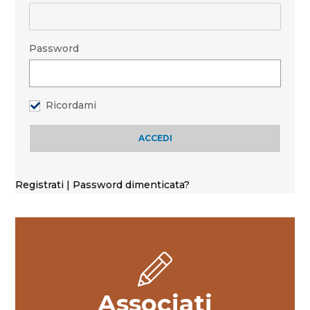
Password
Ricordami
Registrati
|
Password dimenticata?
Associati