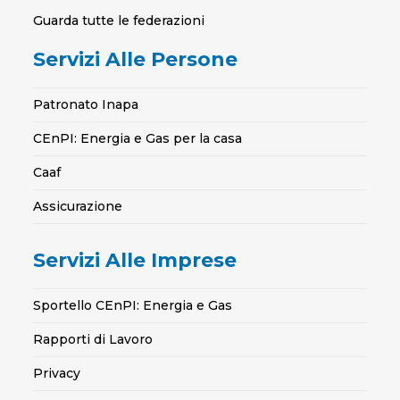
Guarda tutte le federazioni
Servizi Alle Persone
Patronato Inapa
CEnPI: Energia e Gas per la casa
Caaf
Assicurazione
Servizi Alle Imprese
Sportello CEnPI: Energia e Gas
Rapporti di Lavoro
Privacy