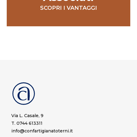
SCOPRI I VANTAGGI
Via L. Casale, 9
T. 0744 613311
info@confartigianatoterni.it