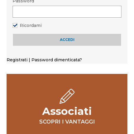
Password
Ricordami
Registrati
|
Password dimenticata?
Associati
SCOPRI I VANTAGGI