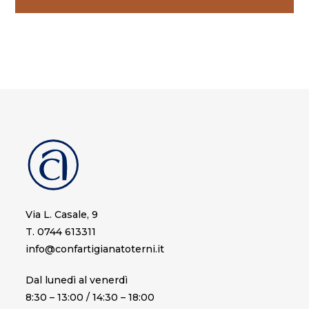
Via L. Casale, 9
T. 0744 613311
info@confartigianatoterni.it
Dal lunedì al venerdì
8:30 – 13:00 / 14:30 – 18:00