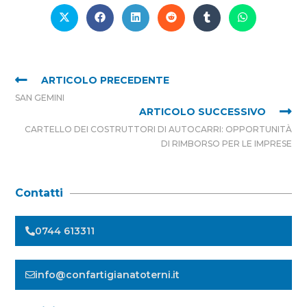
ARTICOLO PRECEDENTE
SAN GEMINI
ARTICOLO SUCCESSIVO
CARTELLO DEI COSTRUTTORI DI AUTOCARRI: OPPORTUNITÀ
DI RIMBORSO PER LE IMPRESE
Contatti
0744 613311
info@confartigianatoterni.it