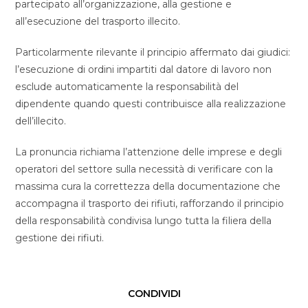
partecipato all’organizzazione, alla gestione e
all’esecuzione del trasporto illecito.
Particolarmente rilevante il principio affermato dai giudici:
l’esecuzione di ordini impartiti dal datore di lavoro non
esclude automaticamente la responsabilità del
dipendente quando questi contribuisce alla realizzazione
dell’illecito.
La pronuncia richiama l’attenzione delle imprese e degli
operatori del settore sulla necessità di verificare con la
massima cura la correttezza della documentazione che
accompagna il trasporto dei rifiuti, rafforzando il principio
della responsabilità condivisa lungo tutta la filiera della
gestione dei rifiuti.
CONDIVIDI