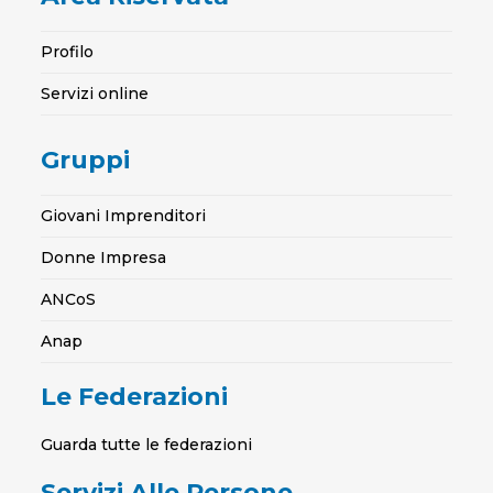
Profilo
Servizi online
Gruppi
Giovani Imprenditori
Donne Impresa
ANCoS
Anap
Le Federazioni
Guarda tutte le federazioni
Servizi Alle Persone