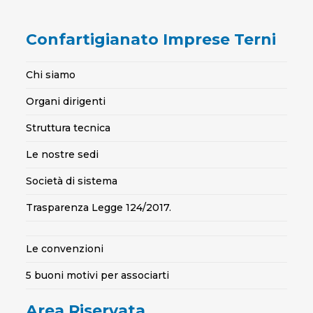
Confartigianato Imprese Terni
Chi siamo
Organi dirigenti
Struttura tecnica
Le nostre sedi
Società di sistema
Trasparenza Legge 124/2017.
Le convenzioni
5 buoni motivi per associarti
Area Riservata