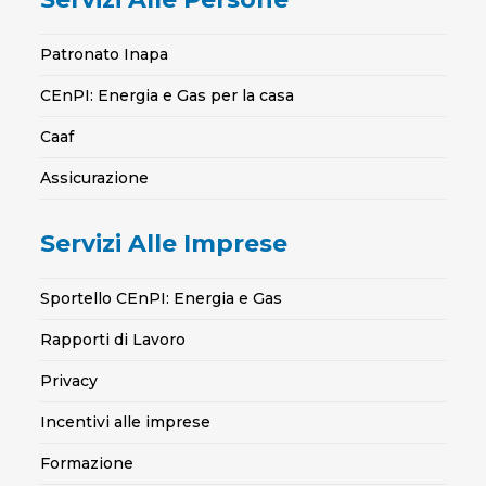
Patronato Inapa
CEnPI: Energia e Gas per la casa
Caaf
Assicurazione
Servizi Alle Imprese
Sportello CEnPI: Energia e Gas
Rapporti di Lavoro
Privacy
Incentivi alle imprese
Formazione