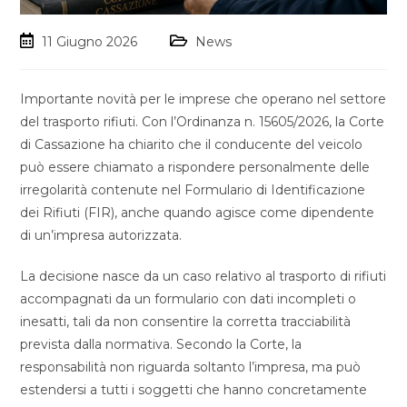
11 Giugno 2026
News
Importante novità per le imprese che operano nel settore
del trasporto rifiuti. Con l’Ordinanza n. 15605/2026, la Corte
di Cassazione ha chiarito che il conducente del veicolo
può essere chiamato a rispondere personalmente delle
irregolarità contenute nel Formulario di Identificazione
dei Rifiuti (FIR), anche quando agisce come dipendente
di un’impresa autorizzata.
La decisione nasce da un caso relativo al trasporto di rifiuti
accompagnati da un formulario con dati incompleti o
inesatti, tali da non consentire la corretta tracciabilità
prevista dalla normativa. Secondo la Corte, la
responsabilità non riguarda soltanto l’impresa, ma può
estendersi a tutti i soggetti che hanno concretamente