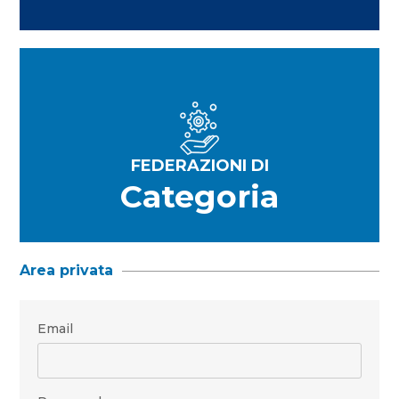
FEDERAZIONI DI
Categoria
Area privata
Email