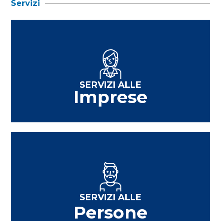
Servizi
SERVIZI ALLE
Imprese
SERVIZI ALLE
Persone