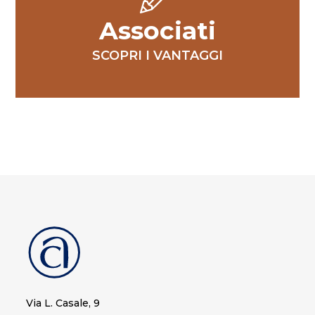
Associati
SCOPRI I VANTAGGI
Via L. Casale, 9