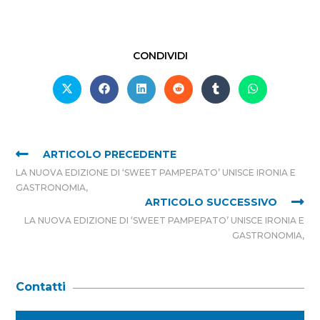
CONDIVIDI
ARTICOLO PRECEDENTE
LA NUOVA EDIZIONE DI ‘SWEET PAMPEPATO’ UNISCE IRONIA E
GASTRONOMIA,
ARTICOLO SUCCESSIVO
LA NUOVA EDIZIONE DI ‘SWEET PAMPEPATO’ UNISCE IRONIA E
GASTRONOMIA,
Contatti