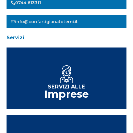
0744 613311
info@confartigianatoterni.it
Servizi
SERVIZI ALLE
Imprese