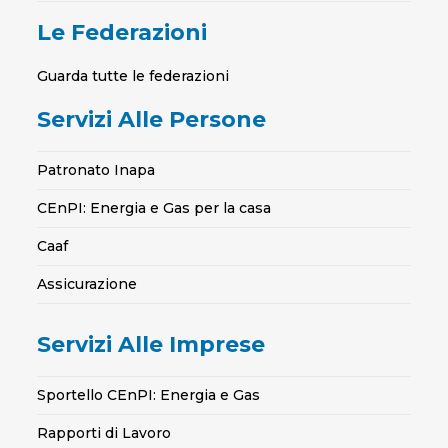
Le Federazioni
Guarda tutte le federazioni
Servizi Alle Persone
Patronato Inapa
CEnPI: Energia e Gas per la casa
Caaf
Assicurazione
Servizi Alle Imprese
Sportello CEnPI: Energia e Gas
Rapporti di Lavoro