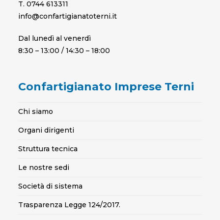
T. 0744 613311
info@confartigianatoterni.it
Dal lunedì al venerdì
8:30 – 13:00 / 14:30 – 18:00
Confartigianato Imprese Terni
Chi siamo
Organi dirigenti
Struttura tecnica
Le nostre sedi
Società di sistema
Trasparenza Legge 124/2017.