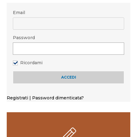
Email
Password
Ricordami
Registrati
|
Password dimenticata?