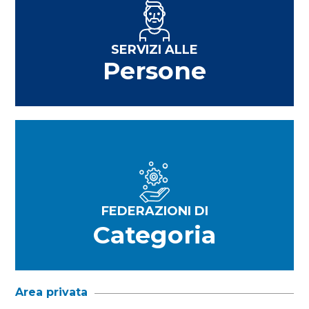
SERVIZI ALLE
Persone
FEDERAZIONI DI
Categoria
Area privata