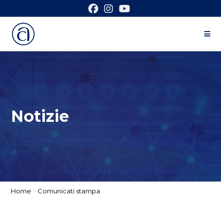
Notizie
Home
>
Comunicati stampa