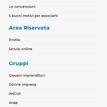
Le convenzioni
5 buoni motivi per associarti
Area Riservata
Profilo
Servizi online
Gruppi
Giovani Imprenditori
Donne Impresa
ANCoS
Anap