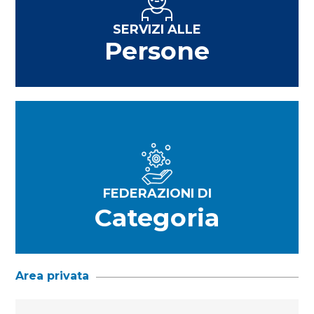
SERVIZI ALLE
Persone
FEDERAZIONI DI
Categoria
Area privata