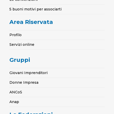
5 buoni motivi per associarti
Area Riservata
Profilo
Servizi online
Gruppi
Giovani Imprenditori
Donne Impresa
ANCoS
Anap