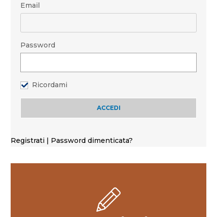
Email
Password
Ricordami
Registrati
|
Password dimenticata?