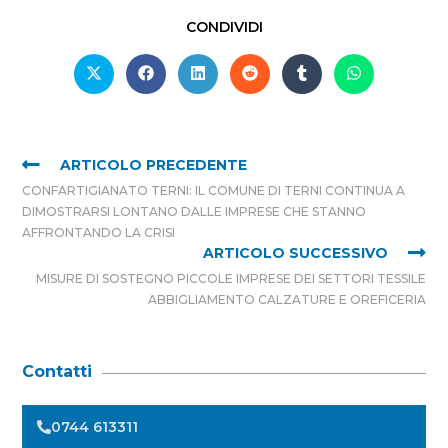
CONDIVIDI
ARTICOLO PRECEDENTE
CONFARTIGIANATO TERNI: IL COMUNE DI TERNI CONTINUA A
DIMOSTRARSI LONTANO DALLE IMPRESE CHE STANNO
AFFRONTANDO LA CRISI
ARTICOLO SUCCESSIVO
MISURE DI SOSTEGNO PICCOLE IMPRESE DEI SETTORI TESSILE
ABBIGLIAMENTO CALZATURE E OREFICERIA
Contatti
0744 613311