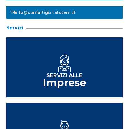
info@confartigianatoterni.it
Servizi
SERVIZI ALLE
Imprese