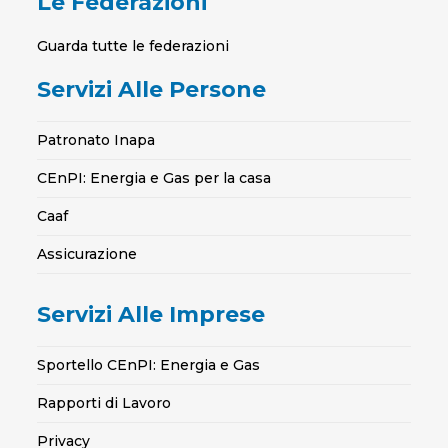
Le Federazioni
Guarda tutte le federazioni
Servizi Alle Persone
Patronato Inapa
CEnPI: Energia e Gas per la casa
Caaf
Assicurazione
Servizi Alle Imprese
Sportello CEnPI: Energia e Gas
Rapporti di Lavoro
Privacy