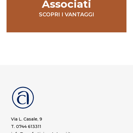
Associati
SCOPRI I VANTAGGI
Via L. Casale, 9
T. 0744 613311