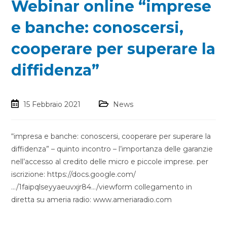
Webinar online “imprese
e banche: conoscersi,
cooperare per superare la
diffidenza”
15 Febbraio 2021
News
“impresa e banche: conoscersi, cooperare per superare la
diffidenza” – quinto incontro – l’importanza delle garanzie
nell’accesso al credito delle micro e piccole imprese. per
iscrizione: https://docs.google.com/
…/1faipqlseyyaeuvxjr84…/viewform collegamento in
diretta su ameria radio: www.ameriaradio.com