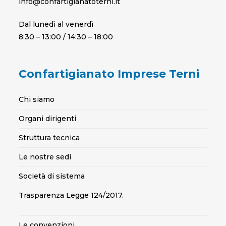
info@confartigianatoterni.it
Dal lunedì al venerdì
8:30 – 13:00 / 14:30 – 18:00
Confartigianato Imprese Terni
Chi siamo
Organi dirigenti
Struttura tecnica
Le nostre sedi
Società di sistema
Trasparenza Legge 124/2017.
Le convenzioni