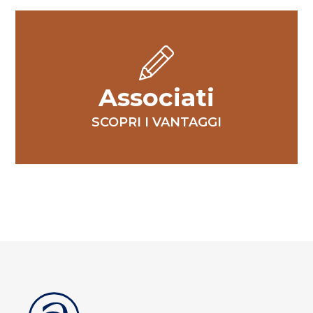
Associati
SCOPRI I VANTAGGI