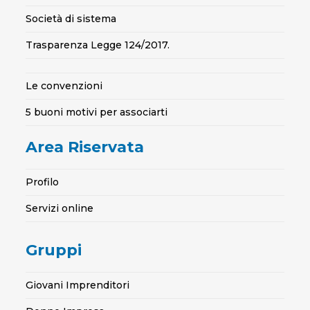
Società di sistema
Trasparenza Legge 124/2017.
Le convenzioni
5 buoni motivi per associarti
Area Riservata
Profilo
Servizi online
Gruppi
Giovani Imprenditori