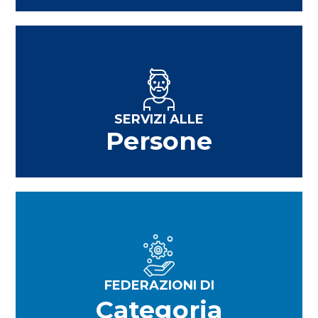
SERVIZI ALLE
Persone
FEDERAZIONI DI
Categoria