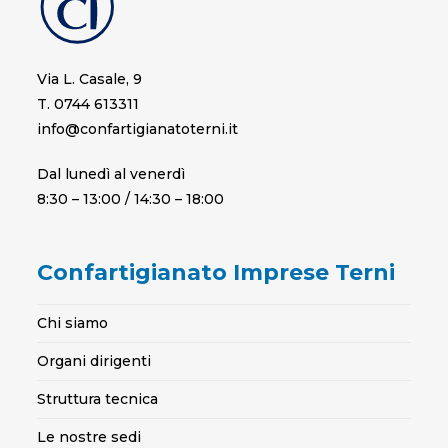
Via L. Casale, 9
T. 0744 613311
info@confartigianatoterni.it
Dal lunedì al venerdì
8:30 – 13:00 / 14:30 – 18:00
Confartigianato Imprese Terni
Chi siamo
Organi dirigenti
Struttura tecnica
Le nostre sedi