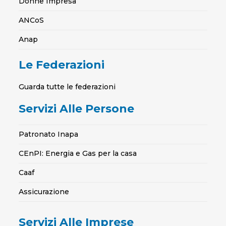
Donne Impresa
ANCoS
Anap
Le Federazioni
Guarda tutte le federazioni
Servizi Alle Persone
Patronato Inapa
CEnPI: Energia e Gas per la casa
Caaf
Assicurazione
Servizi Alle Imprese