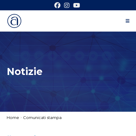
Notizie
Home
>
Comunicati stampa