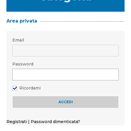
Area privata
Email
Password
Ricordami
Registrati
|
Password dimenticata?