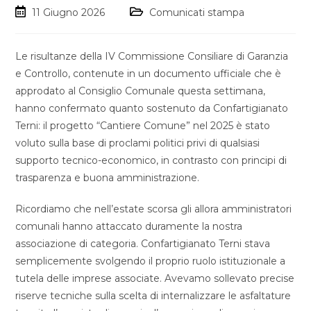
11 Giugno 2026
Comunicati stampa
Le risultanze della IV Commissione Consiliare di Garanzia
e Controllo, contenute in un documento ufficiale che è
approdato al Consiglio Comunale questa settimana,
hanno confermato quanto sostenuto da Confartigianato
Terni: il progetto “Cantiere Comune” nel 2025 è stato
voluto sulla base di proclami politici privi di qualsiasi
supporto tecnico-economico, in contrasto con principi di
trasparenza e buona amministrazione.
Ricordiamo che nell’estate scorsa gli allora amministratori
comunali hanno attaccato duramente la nostra
associazione di categoria. Confartigianato Terni stava
semplicemente svolgendo il proprio ruolo istituzionale a
tutela delle imprese associate. Avevamo sollevato precise
riserve tecniche sulla scelta di internalizzare le asfaltature