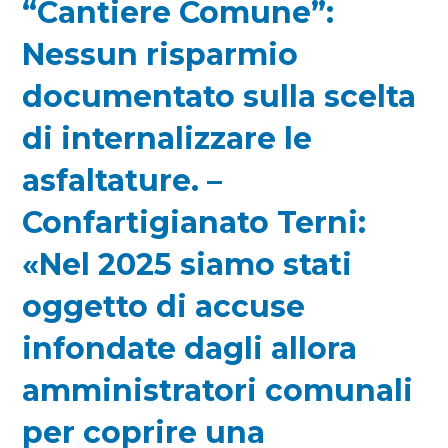
“Cantiere Comune”:
Nessun risparmio
documentato sulla scelta
di internalizzare le
asfaltature. –
Confartigianato Terni:
«Nel 2025 siamo stati
oggetto di accuse
infondate dagli allora
amministratori comunali
per coprire una