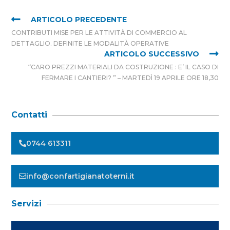
ARTICOLO PRECEDENTE
CONTRIBUTI MISE PER LE ATTIVITÀ DI COMMERCIO AL
DETTAGLIO. DEFINITE LE MODALITÀ OPERATIVE
ARTICOLO SUCCESSIVO
“CARO PREZZI MATERIALI DA COSTRUZIONE : E’ IL CASO DI
FERMARE I CANTIERI? ” – MARTEDÌ 19 APRILE ORE 18,30
Contatti
0744 613311
info@confartigianatoterni.it
Servizi