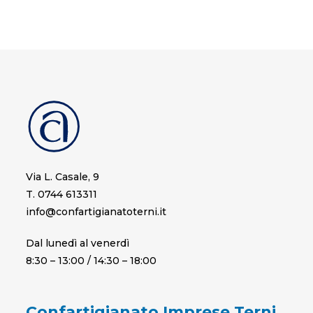
Via L. Casale, 9
T. 0744 613311
info@confartigianatoterni.it
Dal lunedì al venerdì
8:30 – 13:00 / 14:30 – 18:00
Confartigianato Imprese Terni