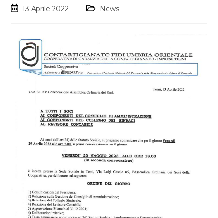
13 Aprile 2022
News