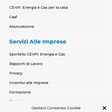
CEnPI: Energia e Gas per la casa
Caaf
Assicurazione
Servizi Alle Imprese
Sportello CEnPI: Energia e Gas
Rapporti di Lavoro
Privacy
Incentivi alle imprese
Formazione
Fiscale
Gestisci Consenso Cookie
Export