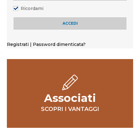
Ricordami
Registrati
|
Password dimenticata?
Associati
SCOPRI I VANTAGGI