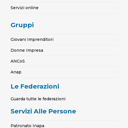
Servizi online
Gruppi
Giovani Imprenditori
Donne Impresa
ANCoS
Anap
Le Federazioni
Guarda tutte le federazioni
Servizi Alle Persone
Patronato Inapa