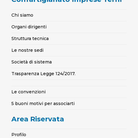
Chi siamo
Organi dirigenti
Struttura tecnica
Le nostre sedi
Società di sistema
Trasparenza Legge 124/2017.
Le convenzioni
5 buoni motivi per associarti
Area Riservata
Profilo