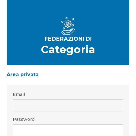
FEDERAZIONI DI
Categoria
Area privata
Email
Password