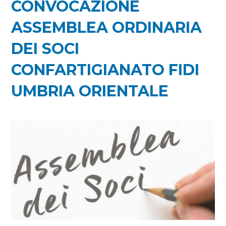
CONVOCAZIONE
ASSEMBLEA ORDINARIA
DEI SOCI
CONFARTIGIANATO FIDI
UMBRIA ORIENTALE