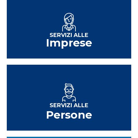
SERVIZI ALLE
Imprese
SERVIZI ALLE
Persone