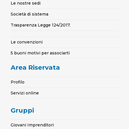
Le nostre sedi
Società di sistema
Trasparenza Legge 124/2017.
Le convenzioni
5 buoni motivi per associarti
Area Riservata
Profilo
Servizi online
Gruppi
Giovani Imprenditori