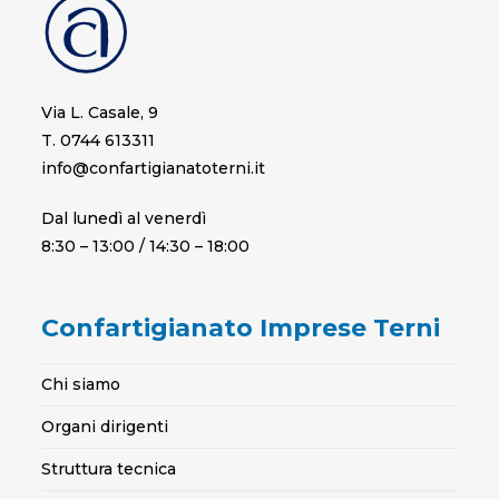
Via L. Casale, 9
T. 0744 613311
info@confartigianatoterni.it
Dal lunedì al venerdì
8:30 – 13:00 / 14:30 – 18:00
Confartigianato Imprese Terni
Chi siamo
Organi dirigenti
Struttura tecnica