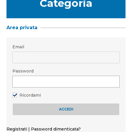
Categoria
Area privata
Email
Password
Ricordami
Registrati
|
Password dimenticata?