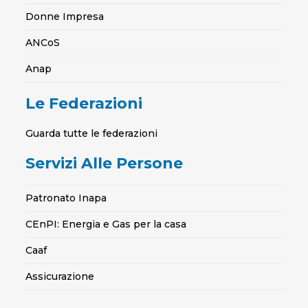
Donne Impresa
ANCoS
Anap
Le Federazioni
Guarda tutte le federazioni
Servizi Alle Persone
Patronato Inapa
CEnPI: Energia e Gas per la casa
Caaf
Assicurazione