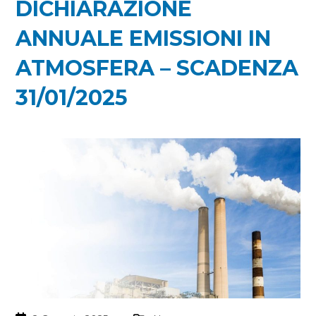
DICHIARAZIONE
ANNUALE EMISSIONI IN
ATMOSFERA – SCADENZA
31/01/2025