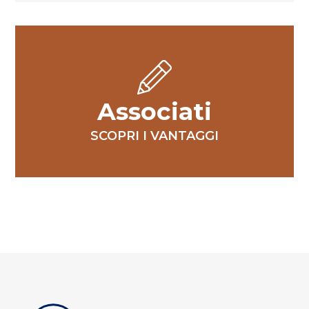
Associati
SCOPRI I VANTAGGI