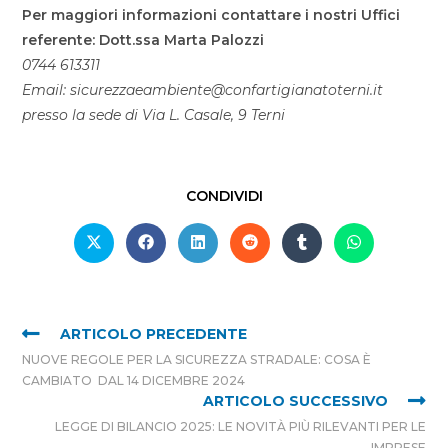
Per maggiori informazioni contattare i nostri Uffici
referente: Dott.ssa Marta Palozzi
0744 613311
Email: sicurezzaeambiente@confartigianatoterni.it
presso la sede di Via L. Casale, 9 Terni
CONDIVIDI
ARTICOLO PRECEDENTE
NUOVE REGOLE PER LA SICUREZZA STRADALE: COSA È
CAMBIATO DAL 14 DICEMBRE 2024
ARTICOLO SUCCESSIVO
LEGGE DI BILANCIO 2025: LE NOVITÀ PIÙ RILEVANTI PER LE
IMPRESE