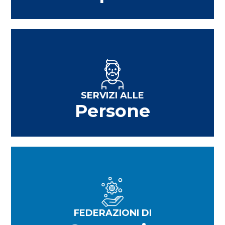
SERVIZI ALLE
Persone
FEDERAZIONI DI