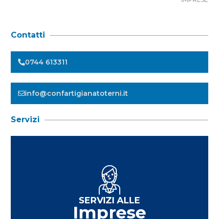
Contatti
0744 613311
info@confartigianatoterni.it
Servizi
SERVIZI ALLE
Imprese