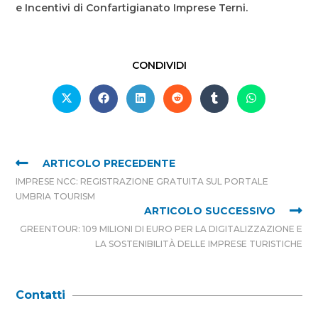
e Incentivi di Confartigianato Imprese Terni.
CONDIVIDI
ARTICOLO PRECEDENTE
IMPRESE NCC: REGISTRAZIONE GRATUITA SUL PORTALE
UMBRIA TOURISM
ARTICOLO SUCCESSIVO
GREENTOUR: 109 MILIONI DI EURO PER LA DIGITALIZZAZIONE E
LA SOSTENIBILITÀ DELLE IMPRESE TURISTICHE
Contatti