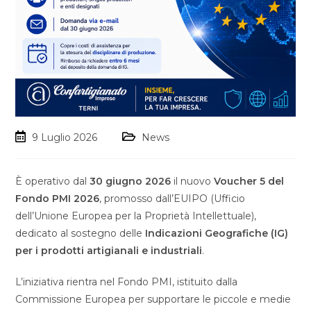
9 Luglio 2026
News
È operativo dal
30 giugno 2026
il nuovo
Voucher 5 del
Fondo PMI 2026
, promosso dall’EUIPO (Ufficio
dell’Unione Europea per la Proprietà Intellettuale),
dedicato al sostegno delle
Indicazioni Geografiche (IG)
per i prodotti artigianali e industriali
.
L’iniziativa rientra nel Fondo PMI, istituito dalla
Commissione Europea per supportare le piccole e medie