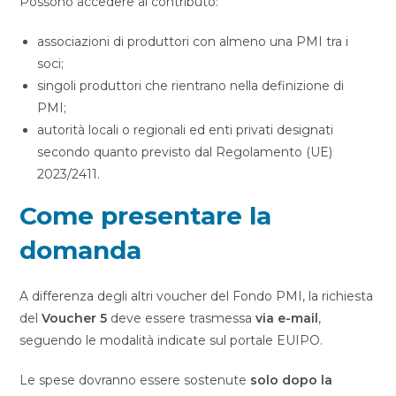
Possono accedere al contributo:
associazioni di produttori con almeno una PMI tra i
soci;
singoli produttori che rientrano nella definizione di
PMI;
autorità locali o regionali ed enti privati designati
secondo quanto previsto dal Regolamento (UE)
2023/2411.
Come presentare la
domanda
A differenza degli altri voucher del Fondo PMI, la richiesta
del
Voucher 5
deve essere trasmessa
via e-mail
,
seguendo le modalità indicate sul portale EUIPO.
Le spese dovranno essere sostenute
solo dopo la