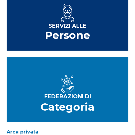
SERVIZI ALLE
Persone
FEDERAZIONI DI
Categoria
Area privata