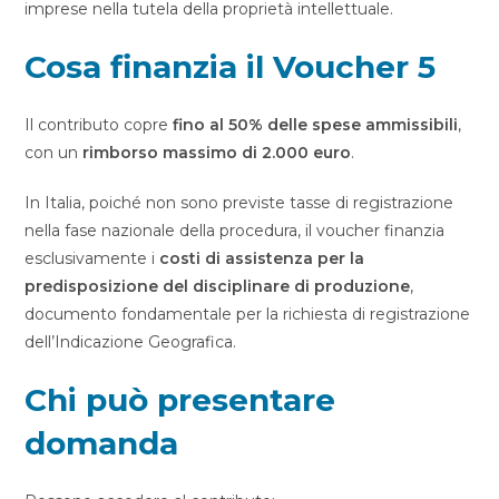
imprese nella tutela della proprietà intellettuale.
Cosa finanzia il Voucher 5
Il contributo copre
fino al 50% delle spese ammissibili
,
con un
rimborso massimo di 2.000 euro
.
In Italia, poiché non sono previste tasse di registrazione
nella fase nazionale della procedura, il voucher finanzia
esclusivamente i
costi di assistenza per la
predisposizione del disciplinare di produzione
,
documento fondamentale per la richiesta di registrazione
dell’Indicazione Geografica.
Chi può presentare
domanda