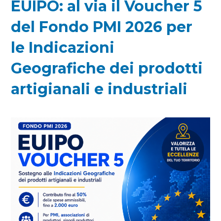
EUIPO: al via il Voucher 5
del Fondo PMI 2026 per
le Indicazioni
Geografiche dei prodotti
artigianali e industriali