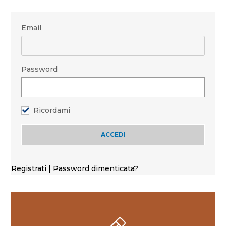
Email
Password
Ricordami
Registrati
|
Password dimenticata?