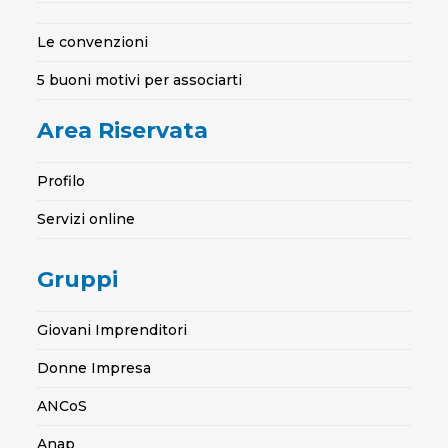
Le convenzioni
5 buoni motivi per associarti
Area Riservata
Profilo
Servizi online
Gruppi
Giovani Imprenditori
Donne Impresa
ANCoS
Anap