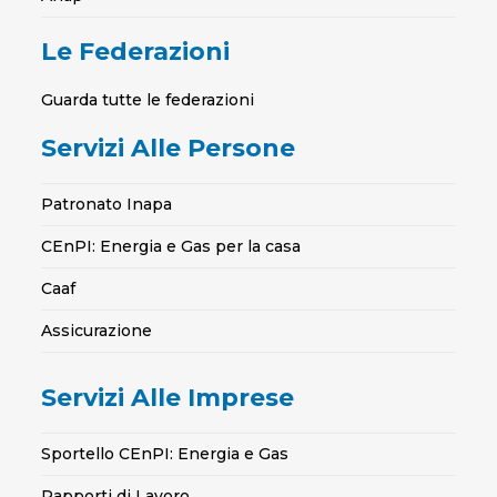
Le Federazioni
Guarda tutte le federazioni
Servizi Alle Persone
Patronato Inapa
CEnPI: Energia e Gas per la casa
Caaf
Assicurazione
Servizi Alle Imprese
Sportello CEnPI: Energia e Gas
Rapporti di Lavoro