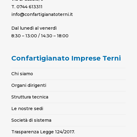
T. 0744 613311
info@confartigianatoterni.it
Dal lunedì al venerdì
8:30 – 13:00 / 14:30 – 18:00
Confartigianato Imprese Terni
Chi siamo
Organi dirigenti
Struttura tecnica
Le nostre sedi
Società di sistema
Trasparenza Legge 124/2017.