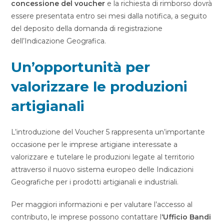
concessione del voucher
e la richiesta di rimborso dovrà
essere presentata entro sei mesi dalla notifica, a seguito
del deposito della domanda di registrazione
dell’Indicazione Geografica.
Un’opportunità per
valorizzare le produzioni
artigianali
L’introduzione del Voucher 5 rappresenta un’importante
occasione per le imprese artigiane interessate a
valorizzare e tutelare le produzioni legate al territorio
attraverso il nuovo sistema europeo delle Indicazioni
Geografiche per i prodotti artigianali e industriali.
Per maggiori informazioni e per valutare l’accesso al
contributo, le imprese possono contattare l
‘Ufficio Bandi