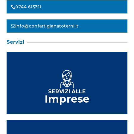
0744 613311
info@confartigianatoterni.it
Servizi
SERVIZI ALLE
Imprese