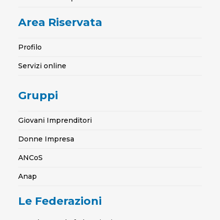
Area Riservata
Profilo
Servizi online
Gruppi
Giovani Imprenditori
Donne Impresa
ANCoS
Anap
Le Federazioni