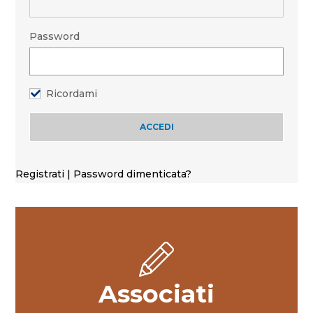
Password
Ricordami
Registrati
|
Password dimenticata?
Associati