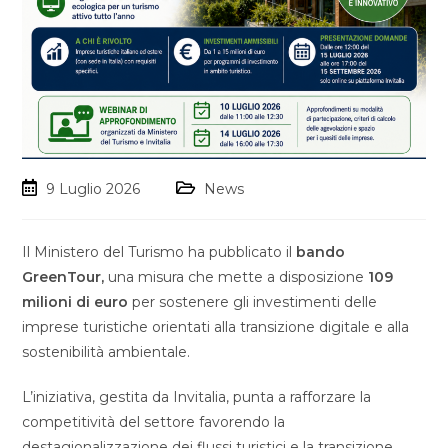
9 Luglio 2026
News
Il Ministero del Turismo ha pubblicato il
bando
GreenTour,
una misura che mette a disposizione
109
milioni di euro
per sostenere gli investimenti delle
imprese turistiche orientati alla transizione digitale e alla
sostenibilità ambientale.
L’iniziativa, gestita da Invitalia, punta a rafforzare la
competitività del settore favorendo la
destagionalizzazione dei flussi turistici e la transizione