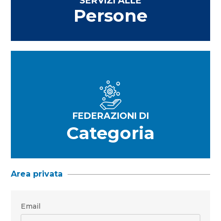
SERVIZI ALLE
Persone
FEDERAZIONI DI
Categoria
Area privata
Email