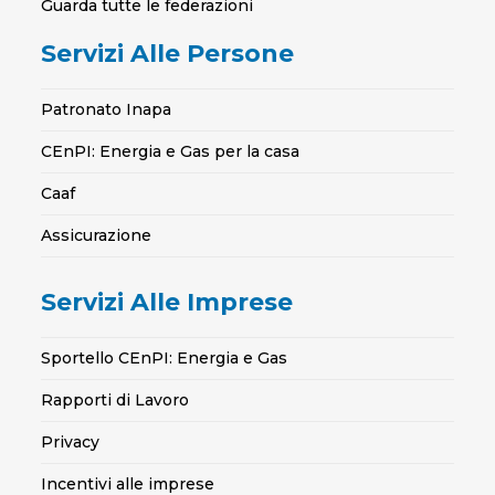
Guarda tutte le federazioni
Servizi Alle Persone
Patronato Inapa
CEnPI: Energia e Gas per la casa
Caaf
Assicurazione
Servizi Alle Imprese
Sportello CEnPI: Energia e Gas
Rapporti di Lavoro
Privacy
Incentivi alle imprese