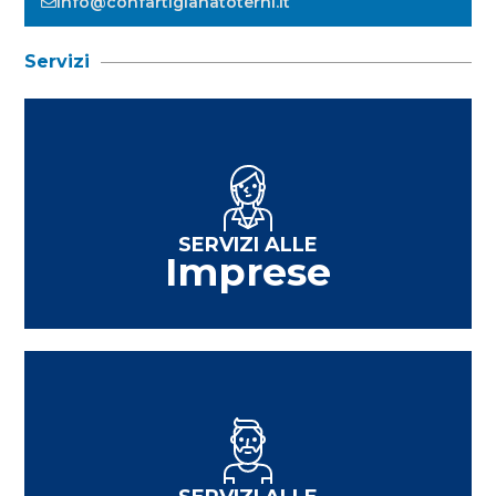
info@confartigianatoterni.it
Servizi
SERVIZI ALLE
Imprese