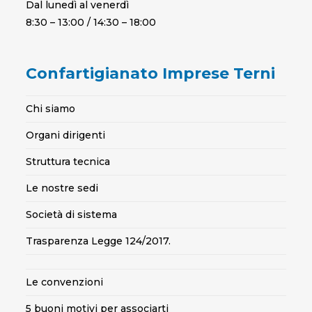
Dal lunedì al venerdì
8:30 – 13:00 / 14:30 – 18:00
Confartigianato Imprese Terni
Chi siamo
Organi dirigenti
Struttura tecnica
Le nostre sedi
Società di sistema
Trasparenza Legge 124/2017.
Le convenzioni
5 buoni motivi per associarti