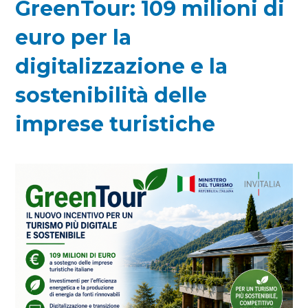
GreenTour: 109 milioni di
euro per la
digitalizzazione e la
sostenibilità delle
imprese turistiche