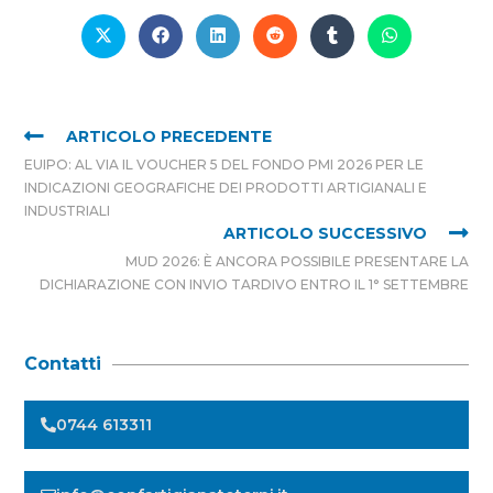
ARTICOLO PRECEDENTE
EUIPO: AL VIA IL VOUCHER 5 DEL FONDO PMI 2026 PER LE
INDICAZIONI GEOGRAFICHE DEI PRODOTTI ARTIGIANALI E
INDUSTRIALI
ARTICOLO SUCCESSIVO
MUD 2026: È ANCORA POSSIBILE PRESENTARE LA
DICHIARAZIONE CON INVIO TARDIVO ENTRO IL 1° SETTEMBRE
Contatti
0744 613311