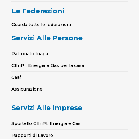
Le Federazioni
Guarda tutte le federazioni
Servizi Alle Persone
Patronato Inapa
CEnPI: Energia e Gas per la casa
Caaf
Assicurazione
Servizi Alle Imprese
Sportello CEnPI: Energia e Gas
Rapporti di Lavoro