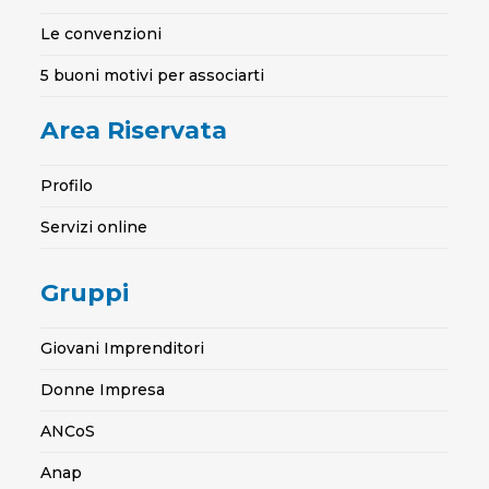
Le convenzioni
5 buoni motivi per associarti
Area Riservata
Profilo
Servizi online
Gruppi
Giovani Imprenditori
Donne Impresa
ANCoS
Anap