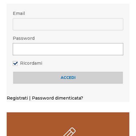
Email
Password
Ricordami
Registrati
|
Password dimenticata?