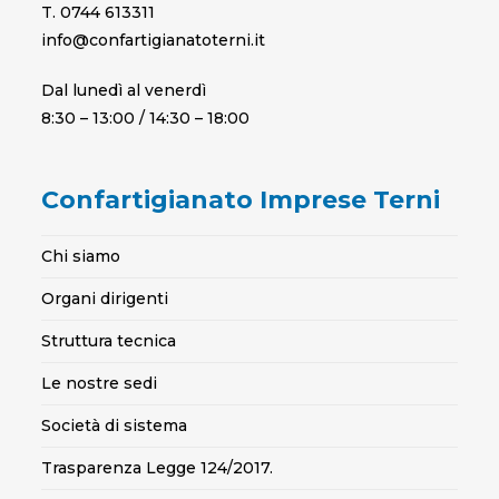
T. 0744 613311
info@confartigianatoterni.it
Dal lunedì al venerdì
8:30 – 13:00 / 14:30 – 18:00
Confartigianato Imprese Terni
Chi siamo
Organi dirigenti
Struttura tecnica
Le nostre sedi
Società di sistema
Trasparenza Legge 124/2017.