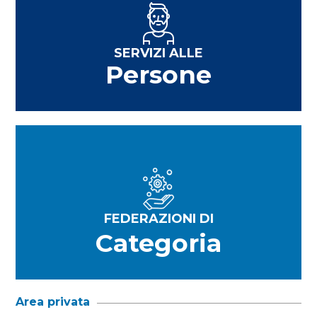
SERVIZI ALLE
Persone
FEDERAZIONI DI
Categoria
Area privata