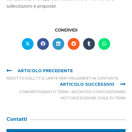
sollecitazioni e proposte.
CONDIVIDI
ARTICOLO PRECEDENTE
RIDOTTO DALL’1.7. IL LIMITE PER I PAGAMENTI IN CONTANTE
ARTICOLO SUCCESSIVO
CONFARTIGIANATO TERNI – INCONTRO CON FUNZIONARI
MOTORIZZAZIONE CIVILE DI TERNI
Contatti