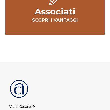
Associati
SCOPRI I VANTAGGI
Via L. Casale, 9