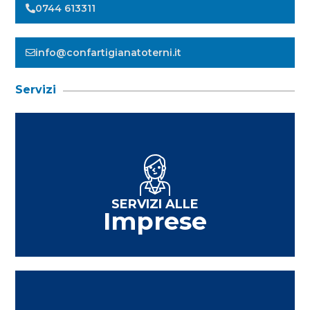
0744 613311
info@confartigianatoterni.it
Servizi
SERVIZI ALLE
Imprese