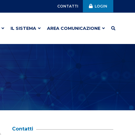
CONTATTI
LOGIN
IL SISTEMA
AREA COMUNICAZIONE
Contatti