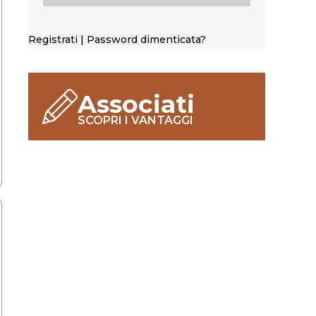
Registrati
|
Password dimenticata?
Associati
SCOPRI I VANTAGGI