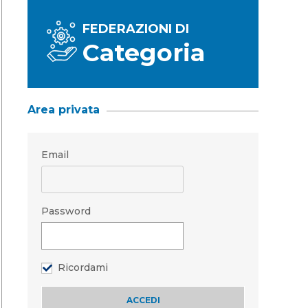
FEDERAZIONI DI
Categoria
Area privata
Email
Password
Ricordami