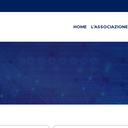
HOME
L’ASSOCIAZIONE