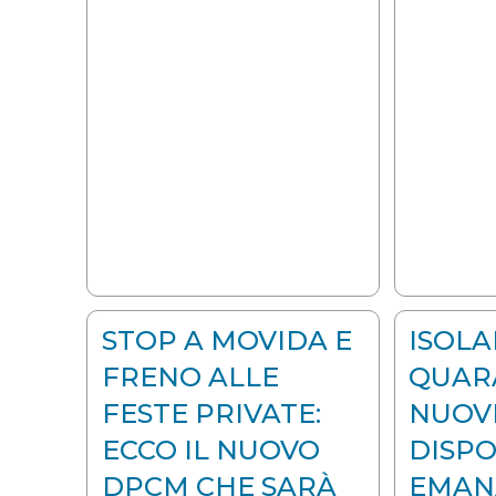
STOP A MOVIDA E
ISOL
FRENO ALLE
QUAR
FESTE PRIVATE:
NUOV
ECCO IL NUOVO
DISPO
DPCM CHE SARÀ
EMAN