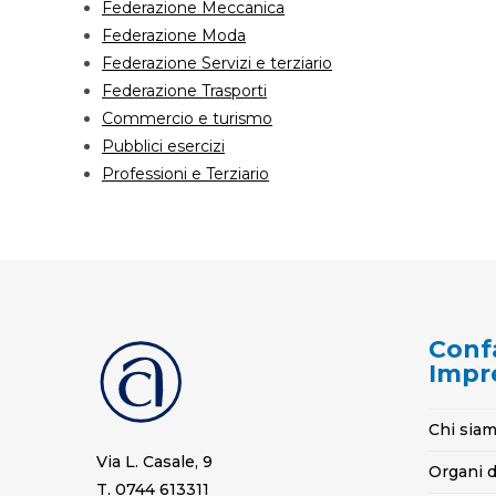
Federazione Meccanica
Federazione Moda
Federazione Servizi e terziario
Federazione Trasporti
Commercio e turismo
Pubblici esercizi
Professioni e Terziario
Conf
Impr
Chi sia
Via L. Casale, 9
Organi d
T. 0744 613311