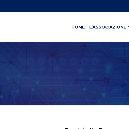
HOME
L’ASSOCIAZIONE