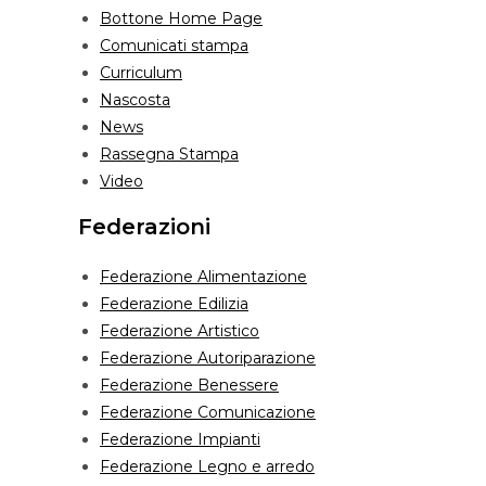
Bottone Home Page
Comunicati stampa
Curriculum
Nascosta
News
Rassegna Stampa
Video
Federazioni
Federazione Alimentazione
Federazione Edilizia
Federazione Artistico
Federazione Autoriparazione
Federazione Benessere
Federazione Comunicazione
Federazione Impianti
Federazione Legno e arredo