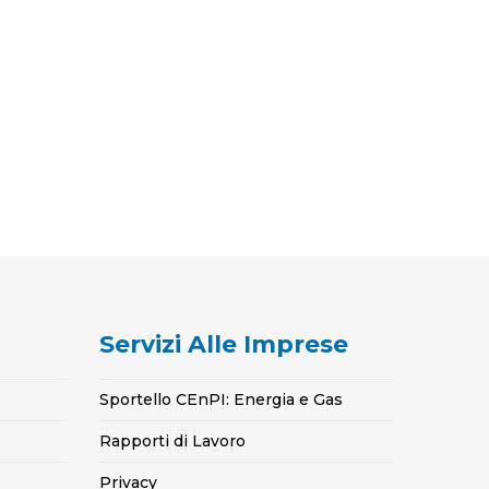
Servizi Alle Imprese
Sportello CEnPI: Energia e Gas
Rapporti di Lavoro
Privacy