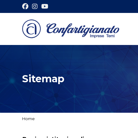
Sitemap
Home