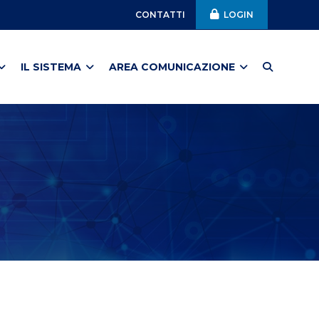
CONTATTI
LOGIN
IL SISTEMA
AREA COMUNICAZIONE